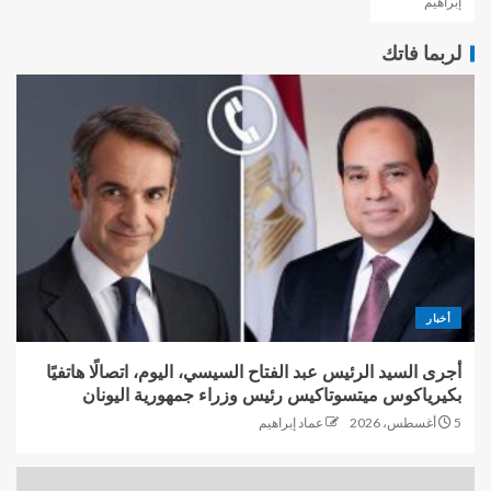
إبراهيم
لربما فاتك
أخبار
أجرى السيد الرئيس عبد الفتاح السيسي، اليوم، اتصالًا هاتفيًا
بكيرياكوس ميتسوتاكيس رئيس وزراء جمهورية اليونان
5 أغسطس، 2026
عماد إبراهيم