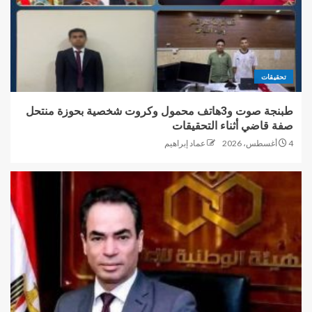
تحقيقات
طبنجة صوت و3هاتف محمول وكروت شخصية بحوزة منتحل
صفة قاضي أثناء التحقيقات
4 أغسطس، 2026
عماد إبراهيم