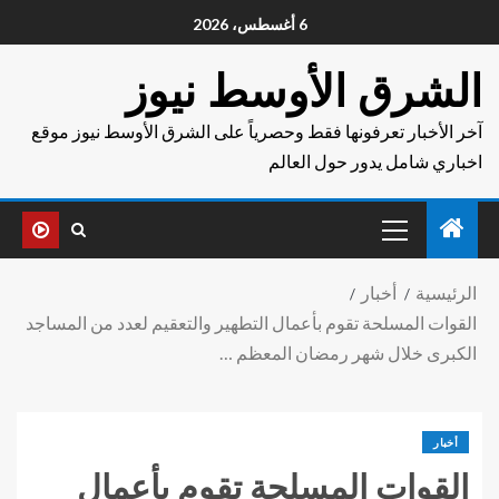
6 أغسطس، 2026
الشرق الأوسط نيوز
آخر الأخبار تعرفونها فقط وحصرياً على الشرق الأوسط نيوز موقع
اخباري شامل يدور حول العالم
الرئيسية
أخبار
القوات المسلحة تقوم بأعمال التطهير والتعقيم لعدد من المساجد
الكبرى خلال شهر رمضان المعظم …
أخبار
القوات المسلحة تقوم بأعمال