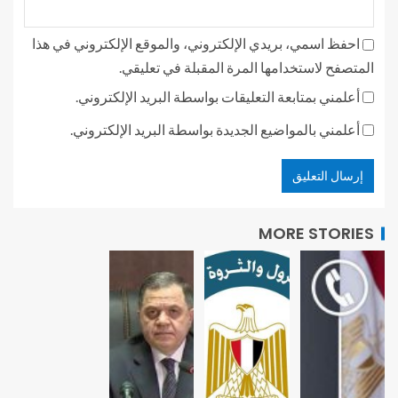
احفظ اسمي، بريدي الإلكتروني، والموقع الإلكتروني في هذا
المتصفح لاستخدامها المرة المقبلة في تعليقي.
أعلمني بمتابعة التعليقات بواسطة البريد الإلكتروني.
أعلمني بالمواضيع الجديدة بواسطة البريد الإلكتروني.
MORE STORIES