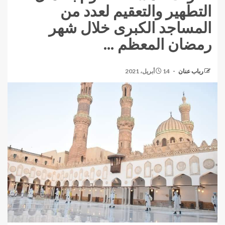
التطهير والتعقيم لعدد من
المساجد الكبرى خلال شهر
رمضان المعظم …
رباب عنان
14 أبريل، 2021