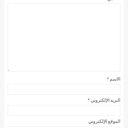
الاسم
*
البريد الإلكتروني
*
الموقع الإلكتروني