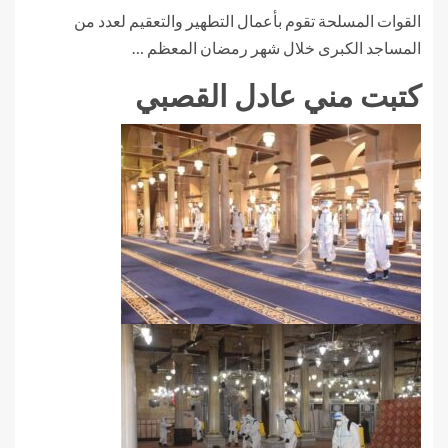
القوات المسلحة تقوم بأعمال التطهير والتعقيم لعدد من
المساجد الكبرى خلال شهر رمضان المعظم …
كتبت مني عادل القصبي