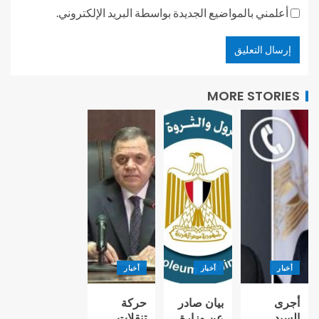
أعلمني بالمواضيع الجديدة بواسطة البريد الإلكتروني.
MORE STORIES
أخبار
أخبار
أخبار
أجرى
بيان صادر
حركة
السيد
عن وزارة
تنقلات