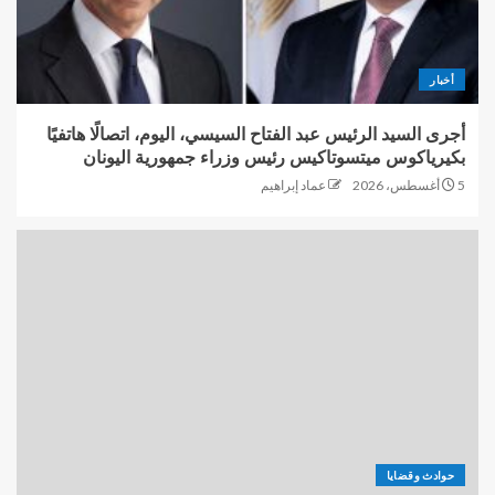
أخبار
أجرى السيد الرئيس عبد الفتاح السيسي، اليوم، اتصالًا هاتفيًا
بكيرياكوس ميتسوتاكيس رئيس وزراء جمهورية اليونان
5 أغسطس، 2026
عماد إبراهيم
حوادث وقضايا