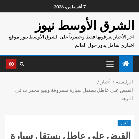
7 أغسطس، 2026
الشرق الأوسط نيوز
آخر الأخبار تعرفونها فقط وحصرياً على الشرق الأوسط نيوز موقع
اخباري شامل يدور حول العالم
الرئيسية
أخبار
القبض على عاطل يستقل سيارة مسروقة ويبيع مخدرات فى
النزهة
أخبار
القبض على عاطل يستقل سيارة