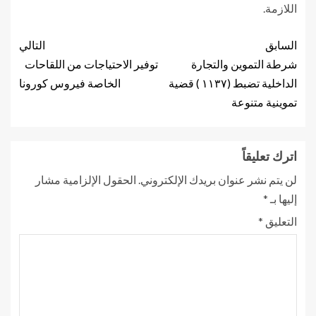
اللازمة.
السابق
التالي
شرطة التموين والتجارة
توفير الاحتياجات من اللقاحات
الداخلية تضبط (١١٣٧ ) قضية
الخاصة فيروس كورونا
تموينية متنوعة
اترك تعليقاً
لن يتم نشر عنوان بريدك الإلكتروني.
الحقول الإلزامية مشار
إليها بـ
*
التعليق
*