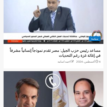
سياسة
مساعد رئيس حزب الجيل: مصر تقدم نموذجاً إنسانياً مشرفاً
في إغاثة غزة رغم التحديات
6 أغسطس، 2026
احمد اسامه