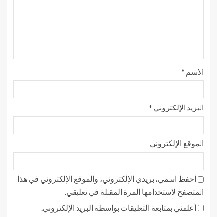
الاسم
*
البريد الإلكتروني
*
الموقع الإلكتروني
احفظ اسمي، بريدي الإلكتروني، والموقع الإلكتروني في هذا
المتصفح لاستخدامها المرة المقبلة في تعليقي.
أعلمني بمتابعة التعليقات بواسطة البريد الإلكتروني.