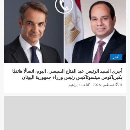
أخبار
أجرى السيد الرئيس عبد الفتاح السيسي، اليوم، اتصالًا هاتفيًا
بكيرياكوس ميتسوتاكيس رئيس وزراء جمهورية اليونان
5 أغسطس، 2026
عماد إبراهيم