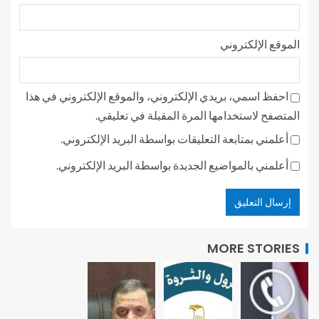
الموقع الإلكتروني
احفظ اسمي، بريدي الإلكتروني، والموقع الإلكتروني في هذا
المتصفح لاستخدامها المرة المقبلة في تعليقي.
أعلمني بمتابعة التعليقات بواسطة البريد الإلكتروني.
أعلمني بالمواضيع الجديدة بواسطة البريد الإلكتروني.
MORE STORIES