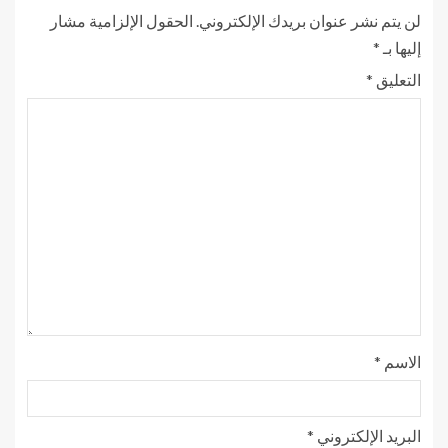
لن يتم نشر عنوان بريدك الإلكتروني.
الحقول الإلزامية مشار
إليها بـ
*
التعليق
*
الاسم
*
البريد الإلكتروني
*