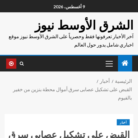
9 أغسطس، 2026
الشرق الأوسط نيوز
آخر الأخبار تعرفونها فقط وحصرياً على الشرق الأوسط نيوز موقع
اخباري شامل يدور حول العالم
الرئيسية
أخبار
القبض على تشكيل عصابى سرق أموال محطة بنزين من خفير
بالفيوم
أخبار
القبض على تشكيل عصابى سرق