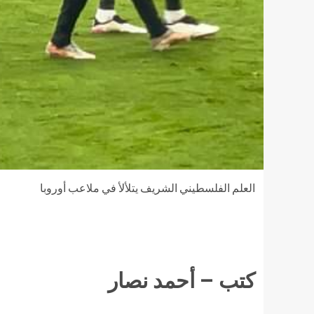
العلم الفلسطيني الشريف يتلألأ في ملاعب أوروبا
كتب – أحمد نصار