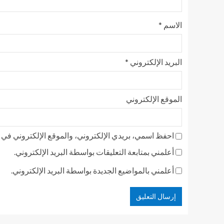
الاسم
*
البريد الإلكتروني
*
الموقع الإلكتروني
احفظ اسمي، بريدي الإلكتروني، والموقع الإلكتروني في ه
أعلمني بمتابعة التعليقات بواسطة البريد الإلكتروني.
أعلمني بالمواضيع الجديدة بواسطة البريد الإلكتروني.