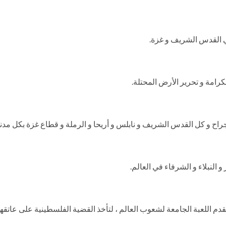
ي القدس الشريف و غزة.
كرامة و تحرير الأرض المحتلة.
ح و كل القدس الشريف و نابلس و أريحا و الرملة و قطاع غزة بكل مدنه
لنبلاء و الشرفاء في العالم.
 اللعبة الجامعة لشعوب العالم ، لتأخذ القضية الفلسطينية على عاتقها 