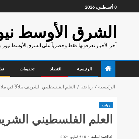
8 أغسطس، 2026
الشرق الأوسط نيو
آخر الأخبار تعرفونها فقط وحصرياً على الشرق الأوسط نيوز 
الرئيسية
اقتصاد
تحقيقات
تقا
الرئيسية
رياضة
العلم الفلسطيني الشريف يتلألأ في ملا
رياضة
العلم الفلسطيني الشريف
احمد اسامه
18 مايو، 2021