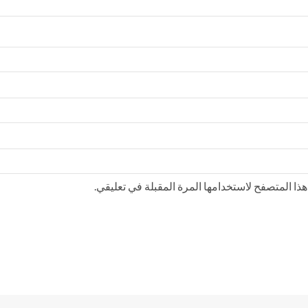
ذا المتصفح لاستخدامها المرة المقبلة في تعليقي.