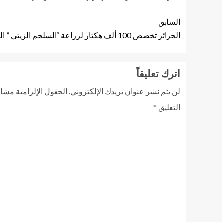
السابق
الجزائر تخصص 100 ألف هكتار لزراعة “السلجم الزيتي ” الموسم المقبل
اترك تعليقاً
لن يتم نشر عنوان بريدك الإلكتروني.
الحقول الإلزامية مشار 
التعليق
*