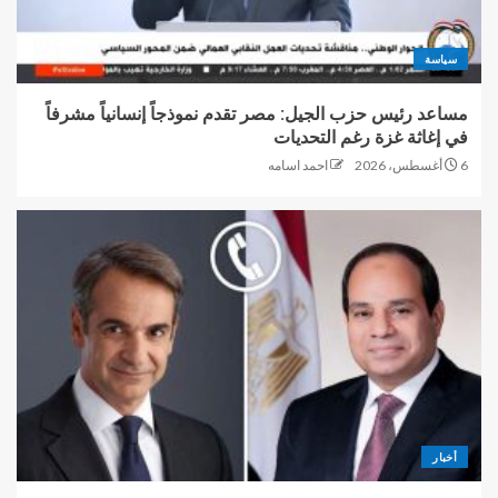
سياسة
مساعد رئيس حزب الجيل: مصر تقدم نموذجاً إنسانياً مشرفاً
في إغاثة غزة رغم التحديات
6 أغسطس، 2026
احمد اسامه
أخبار