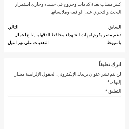
كبير مصاب بعدة كدمات وجروح في جسده وجاري استمرار
البحث والتحري على الواقعه وملابساتها
السابق
التالي
دعم مصر يكرم امهات الشهداء
محافظ الدقهلية يتابع اعمال
باسيوط
التعديات على نهر النيل
اترك تعليقاً
لن يتم نشر عنوان بريدك الإلكتروني.
الحقول الإلزامية مشار
إليها بـ
*
التعليق
*