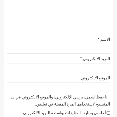
الاسم
*
البريد الإلكتروني
*
الموقع الإلكتروني
احفظ اسمي، بريدي الإلكتروني، والموقع الإلكتروني في هذا
المتصفح لاستخدامها المرة المقبلة في تعليقي.
أعلمني بمتابعة التعليقات بواسطة البريد الإلكتروني.