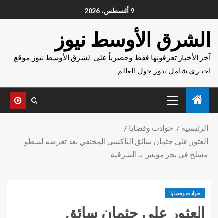
9 أغسطس، 2026
الشرق الأوسط نيوز
آخر الأخبار تعرفونها فقط وحصرياً على الشرق الأوسط نيوز موقع
اخباري شامل يدور حول العالم
الرئيسية
حوادث وقضايا
العثور على جثمان سائق التاكسي المختفي بعد تعرضه لسطو
مسلح فى بحر مويس بـ الشرقية
حوادث وقضايا
العثور على جثمان سائق