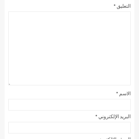
التعليق
*
الاسم
*
البريد الإلكتروني
*