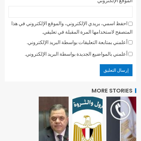
الموقع الإلكتروني
احفظ اسمي، بريدي الإلكتروني، والموقع الإلكتروني في هذا
المتصفح لاستخدامها المرة المقبلة في تعليقي.
أعلمني بمتابعة التعليقات بواسطة البريد الإلكتروني.
أعلمني بالمواضيع الجديدة بواسطة البريد الإلكتروني.
MORE STORIES