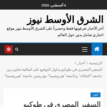
6 أغسطس، 2026
الشرق الأوسط نيوز
آخر الأخبار تعرفونها فقط وحصرياً على الشرق الأوسط نيوز موقع
اخباري شامل يدور حول العالم
الرئيسية
أخبار
السفير المصري في طوكيو يتناول التوقيع على اتفاقية تعاون بين
جامعة “الجلالة” وجامعة “هيروشيما” مع رئيس جامعة “هيروشيما”
أخبار
السفير المصري في طوكيو