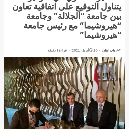
يتناول التوقيع على اتفاقية تعاون
بين جامعة “الجلالة” وجامعة
“هيروشيما” مع رئيس جامعة
“هيروشيما”
رباب عنان
20 أبريل، 2021
قراءة 1 دقيقة