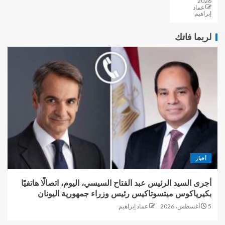
2026
عماد
إبراهيم
لربما فاتك
أخبار
أجرى السيد الرئيس عبد الفتاح السيسي، اليوم، اتصالًا هاتفيًا
بكيرياكوس ميتسوتاكيس رئيس وزراء جمهورية اليونان
5 أغسطس، 2026
عماد إبراهيم