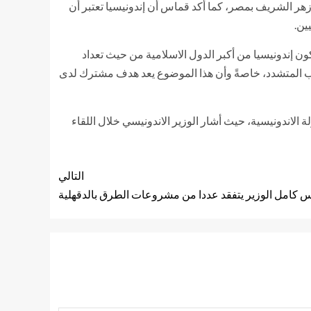
زهر الشريف بمصر، كما أكد قماس أن إندونيسيا تعتبر أن
ين.
كون إندونيسيا من أكبر الدول الاسلامية من حيث تعداد
اب المتشدد، خاصةً وأن هذا الموضوع يعد هدف مشترك لدى
ة الاندونيسية، حيث أشار الوزير الاندونيسي خلال اللقاء
التالي
دس كامل الوزير يتفقد عددا من مشروعات الطرق بالدقهلية