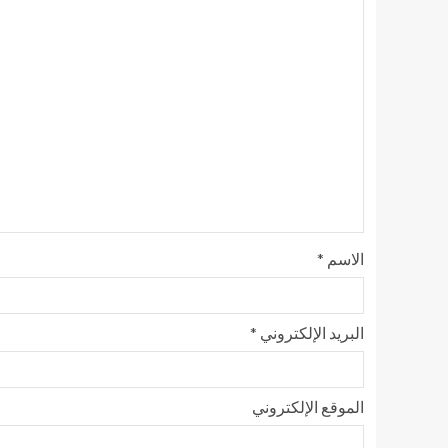
الاسم
*
البريد الإلكتروني
*
الموقع الإلكتروني