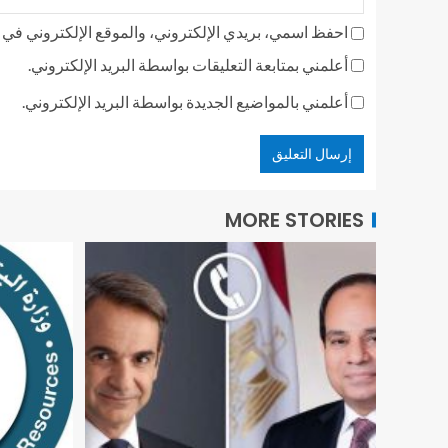
احفظ اسمي، بريدي الإلكتروني، والموقع الإلكتروني في ه
أعلمني بمتابعة التعليقات بواسطة البريد الإلكتروني.
أعلمني بالمواضيع الجديدة بواسطة البريد الإلكتروني.
MORE STORIES