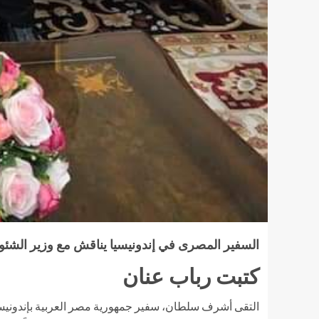
السفير المصرى في إندونيسيا يناقش مع وزير الشئون
كتبت رباب عنان
التقى أشرف سلطان، سفير جمهورية مصر العربية بإندونيسيا، 