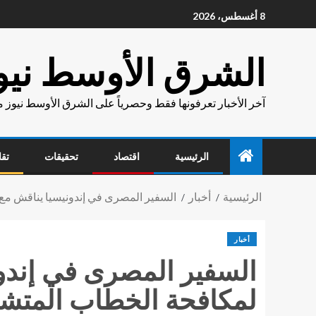
8 أغسطس، 2026
الشرق الأوسط نيو
آخر الأخبار تعرفونها فقط وحصرياً على الشرق الأوسط نيوز 
الرئيسية
اقتصاد
تحقيقات
تقا
الرئيسية
أخبار
السفير المصرى في إندونيسيا يناقش مع و
أخبار
السفير المصرى في إندوني
لمكافحة الخطاب المتشدد