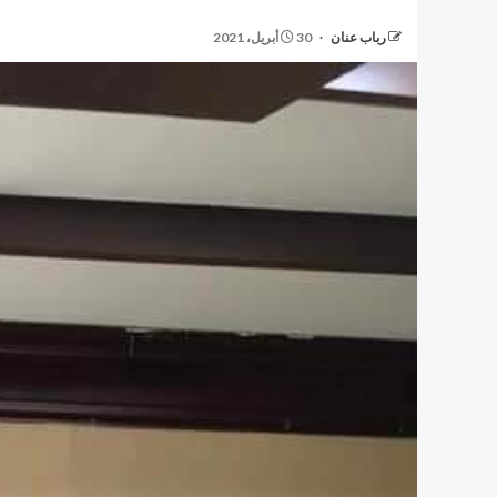
رباب عنان
30 أبريل، 2021