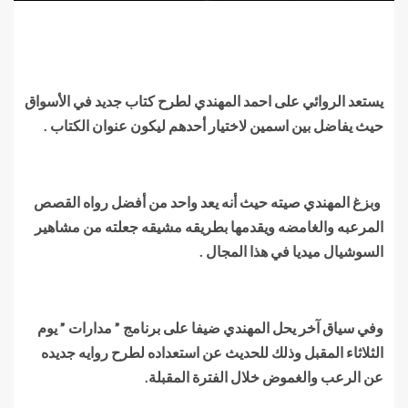
يستعد الروائي على احمد المهندي لطرح كتاب جديد في الأسواق
حيث يفاضل بين اسمين لاختيار أحدهم ليكون عنوان الكتاب .
وبزغ المهندي صيته حيث أنه يعد واحد من أفضل رواه القصص
المرعبه والغامضه ويقدمها بطريقه مشيقه جعلته من مشاهير
السوشيال ميديا في هذا المجال .
وفي سياق آخر يحل المهندي ضيفا على برنامج ” مدارات ” يوم
الثلاثاء المقبل وذلك للحديث عن استعداده لطرح روايه جديده
عن الرعب والغموض خلال الفترة المقبلة.