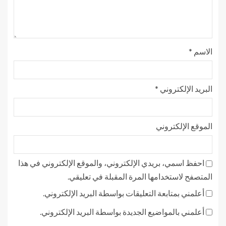
الاسم
*
البريد الإلكتروني
*
الموقع الإلكتروني
احفظ اسمي، بريدي الإلكتروني، والموقع الإلكتروني في هذا
المتصفح لاستخدامها المرة المقبلة في تعليقي.
أعلمني بمتابعة التعليقات بواسطة البريد الإلكتروني.
أعلمني بالمواضيع الجديدة بواسطة البريد الإلكتروني.