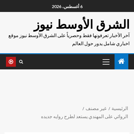
6 أغسطس، 2026
الشرق الأوسط نيوز
آخر الأخبار تعرفونها فقط وحصرياً على الشرق الأوسط نيوز موقع
اخباري شامل يدور حول العالم
الرئيسية
غير مصنف
الروائي على المهندي يستعد لطرح روايه جديده