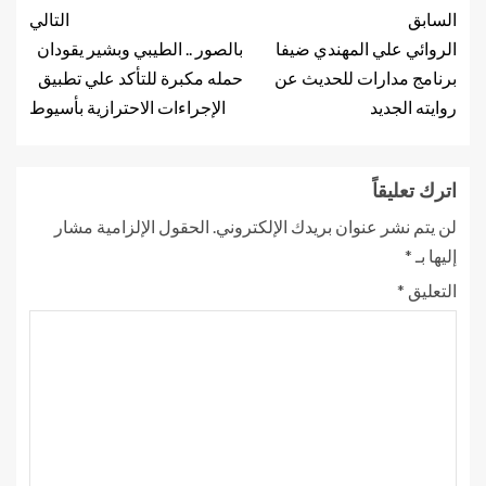
السابق
التالي
الروائي علي المهندي ضيفا
بالصور .. الطيبي وبشير يقودان
برنامج مدارات للحديث عن
حمله مكبرة للتأكد علي تطبيق
روايته الجديد
الإجراءات الاحترازية بأسيوط
اترك تعليقاً
لن يتم نشر عنوان بريدك الإلكتروني.
الحقول الإلزامية مشار
إليها بـ
*
التعليق
*