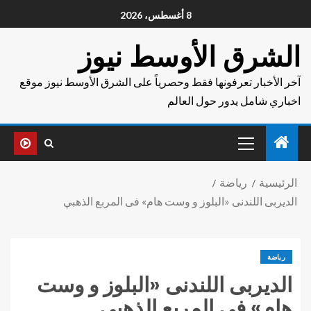
8 أغسطس، 2026
الشرق الأوسط نيوز
آخر الأخبار تعرفونها فقط وحصرياً على الشرق الأوسط نيوز موقع
اخباري شامل يدور حول العالم
الرئيسية
رياضة
الديربى اللندنى «البلوز و وست هام» فى المربع الذهبي
رياضة
الديربى اللندنى «البلوز و وست
هام» فى المربع الذهبي