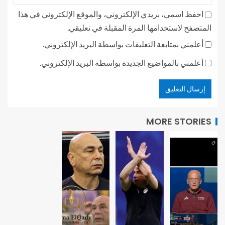
احفظ اسمي، بريدي الإلكتروني، والموقع الإلكتروني في هذا
المتصفح لاستخدامها المرة المقبلة في تعليقي.
أعلمني بمتابعة التعليقات بواسطة البريد الإلكتروني.
أعلمني بالمواضيع الجديدة بواسطة البريد الإلكتروني.
MORE STORIES