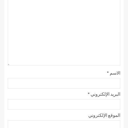
الاسم
*
البريد الإلكتروني
*
الموقع الإلكتروني