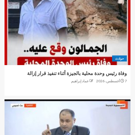
حوادث
وفاة رئيس وحدة محلية بالجيزة أثناء تنفيذ قرار إزالة
7 أغسطس، 2026
عماد إبراهيم