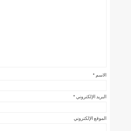
الاسم
*
البريد الإلكتروني
*
الموقع الإلكتروني