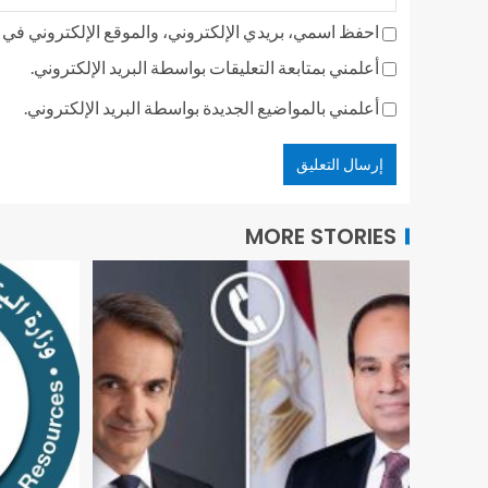
احفظ اسمي، بريدي الإلكتروني، والموقع الإلكتروني في ه
أعلمني بمتابعة التعليقات بواسطة البريد الإلكتروني.
أعلمني بالمواضيع الجديدة بواسطة البريد الإلكتروني.
MORE STORIES