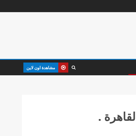
مشاهدة اون لاين
قاهرة .