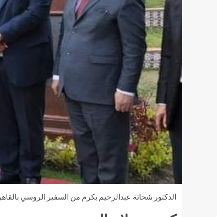
الدكتور شحاتة عبدالرحيم يكرم من السفير الروسي بالقاهرة