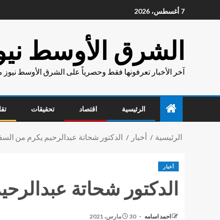
7 أغسطس، 2026
الشرق الأوسط نيو
آخر الأخبار تعرفونها فقط وحصرياً على الشرق الأوسط نيوز 
الرئيسية
اقتصاد
تحقيقات
تقا
الرئيسية
أخبار
الدكتور شحاتة عبدالرحيم يكرم من السفي
أخبار
الدكتور شحاتة عبدالرحي
احمد اسامه
30 مارس، 2021