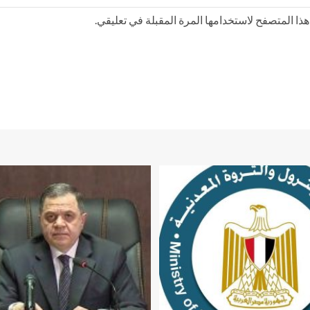
ذا المتصفح لاستخدامها المرة المقبلة في تعليقي.