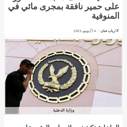
على حمير نافقة بمجرى مائي في
المنوفية
رباب عنان
6 يونيو، 2021