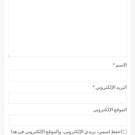
الاسم
*
البريد الإلكتروني
*
الموقع الإلكتروني
احفظ اسمي، بريدي الإلكتروني، والموقع الإلكتروني في هذا