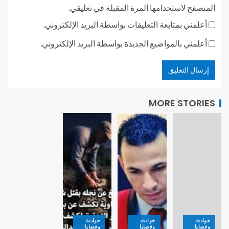
المتصفح لاستخدامها المرة المقبلة في تعليقي.
أعلمني بمتابعة التعليقات بواسطة البريد الإلكتروني.
أعلمني بالمواضيع الجديدة بواسطة البريد الإلكتروني.
MORE STORIES
حوادث
حوادث
حوادث
وقضايا
وقضايا
وقضايا