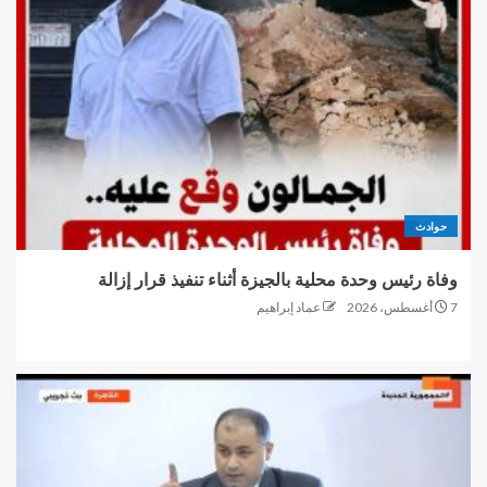
حوادث
وفاة رئيس وحدة محلية بالجيزة أثناء تنفيذ قرار إزالة
7 أغسطس، 2026
عماد إبراهيم