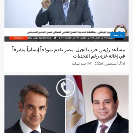
سياسة
مساعد رئيس حزب الجيل: مصر تقدم نموذجاً إنسانياً مشرفاً
في إغاثة غزة رغم التحديات
6 أغسطس، 2026
احمد اسامه