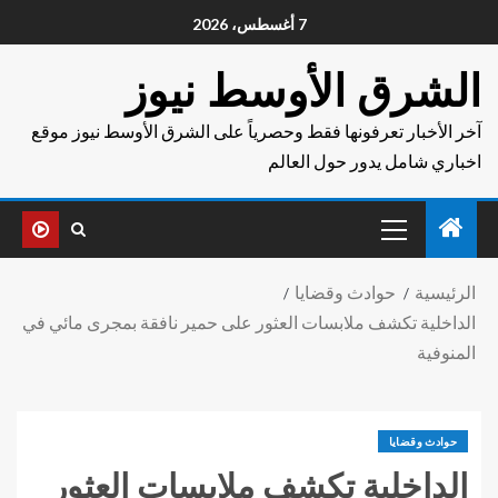
7 أغسطس، 2026
الشرق الأوسط نيوز
آخر الأخبار تعرفونها فقط وحصرياً على الشرق الأوسط نيوز موقع
اخباري شامل يدور حول العالم
الرئيسية
حوادث وقضايا
الداخلية تكشف ملابسات العثور على حمير نافقة بمجرى مائي في
المنوفية
حوادث وقضايا
الداخلية تكشف ملابسات العثور