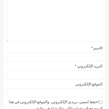
الاسم
*
البريد الإلكتروني
*
الموقع الإلكتروني
احفظ اسمي، بريدي الإلكتروني، والموقع الإلكتروني في هذا
المتصفح لاستخدامها المرة المقبلة في تعليقي.