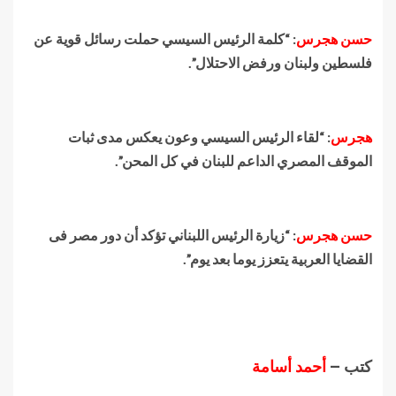
حسن هجرس
: “كلمة الرئيس السيسي حملت رسائل قوية عن
فلسطين ولبنان ورفض الاحتلال”.
هجرس
: “لقاء الرئيس السيسي وعون يعكس مدى ثبات
الموقف المصري الداعم للبنان في كل المحن”.
حسن هجرس
: “زيارة الرئيس اللبناني تؤكد أن دور مصر فى
القضايا العربية يتعزز يوما بعد يوم”.
كتب –
أحمد أسامة