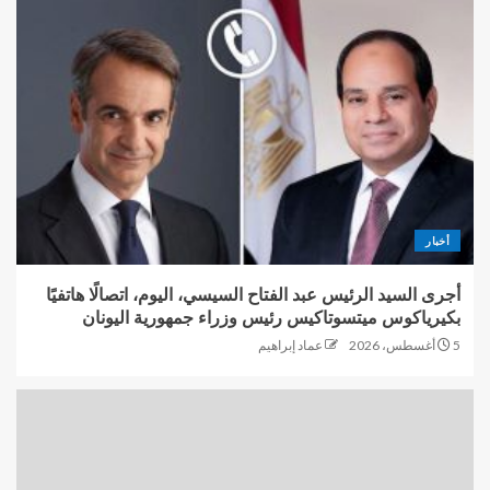
أخبار
أجرى السيد الرئيس عبد الفتاح السيسي، اليوم، اتصالًا هاتفيًا
بكيرياكوس ميتسوتاكيس رئيس وزراء جمهورية اليونان
5 أغسطس، 2026
عماد إبراهيم