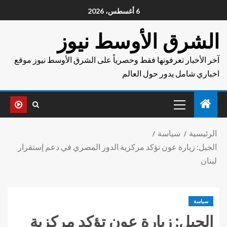
6 أغسطس، 2026
الشرق الأوسط نيوز
آخر الأخبار تعرفونها فقط وحصرياً على الشرق الأوسط نيوز موقع
اخباري شامل يدور حول العالم
الرئيسية
سياسة
الجيل: زيارة عون تؤكد مركزية الدور المصري في دعم إستقرار
لبنان
سياسة
الجيل: زيارة عون تؤكد مركزية