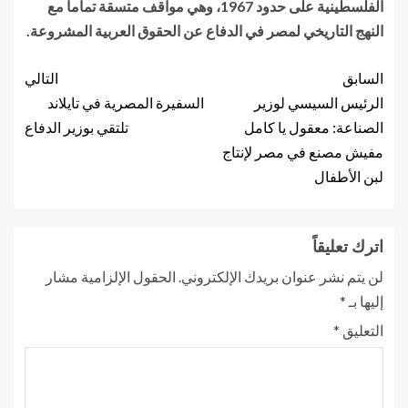
الفلسطينية على حدود 1967، وهي مواقف متسقة تماما مع
النهج التاريخي لمصر في الدفاع عن الحقوق العربية المشروعة.
السابق
التالي
الرئيس السيسي لوزير
السفيرة المصرية في تايلاند
الصناعة: معقول يا كامل
تلتقي بوزير الدفاع
مفيش مصنع في مصر لإنتاج
لبن الأطفال
اترك تعليقاً
لن يتم نشر عنوان بريدك الإلكتروني.
الحقول الإلزامية مشار
إليها بـ
*
التعليق
*