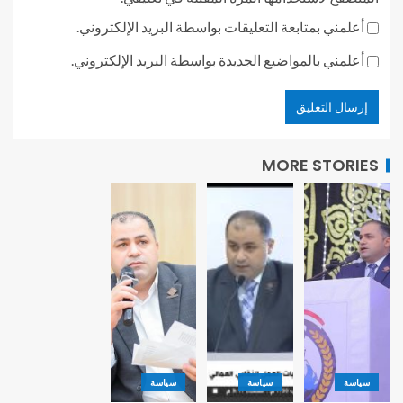
أعلمني بمتابعة التعليقات بواسطة البريد الإلكتروني.
أعلمني بالمواضيع الجديدة بواسطة البريد الإلكتروني.
MORE STORIES
سياسة
سياسة
سياسة