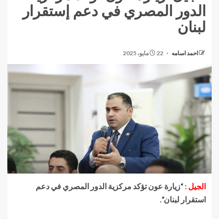
الدور المصري في دعم إستقرار
لبنان
احمد اسامه
22 مايو، 2025
الجيل
: “زيارة عون تؤكد مركزية الدور المصري في دعم
استقرار لبنان”.