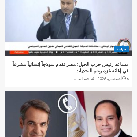
سياسة
مساعد رئيس حزب الجيل: مصر تقدم نموذجاً إنسانياً مشرفاً
في إغاثة غزة رغم التحديات
6 أغسطس، 2026
احمد اسامه