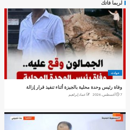
لربما فاتك
حوادث
وفاة رئيس وحدة محلية بالجيزة أثناء تنفيذ قرار إزالة
7 أغسطس، 2026
عماد إبراهيم