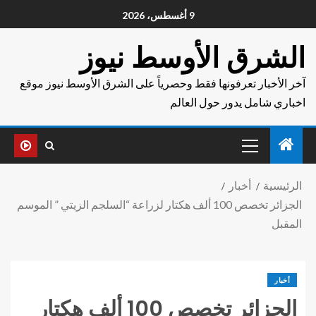
9 أغسطس، 2026
الشرق الأوسط نيوز
آخر الأخبار تعرفونها فقط وحصرياً على الشرق الأوسط نيوز موقع
اخباري شامل يدور حول العالم
الرئيسية
أخبار
الجزائر تخصص 100 ألف هكتار لزراعة “السلجم الزيتي ” الموسم
المقبل
أخبار
الجزائر تخصص 100 ألف هكتار