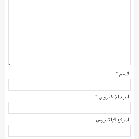
الاسم
*
البريد الإلكتروني
*
الموقع الإلكتروني