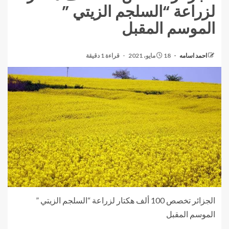
لزراعة “السلجم الزيتي ”
الموسم المقبل
احمد اسامه
18 مايو، 2021
قراءة 1 دقيقة
الجزائر تخصص 100 ألف هكتار لزراعة “السلجم الزيتي ”
الموسم المقبل