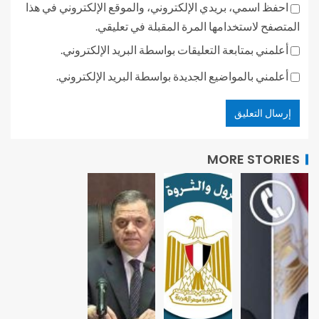
احفظ اسمي، بريدي الإلكتروني، والموقع الإلكتروني في هذا
المتصفح لاستخدامها المرة المقبلة في تعليقي.
أعلمني بمتابعة التعليقات بواسطة البريد الإلكتروني.
أعلمني بالمواضيع الجديدة بواسطة البريد الإلكتروني.
MORE STORIES