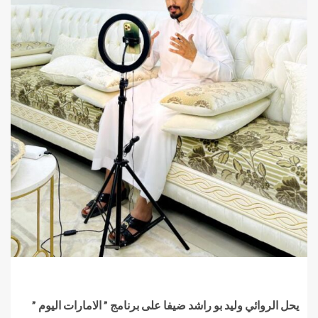
يحل الروائي وليد بو راشد ضيفا على برنامج ” الامارات اليوم ”