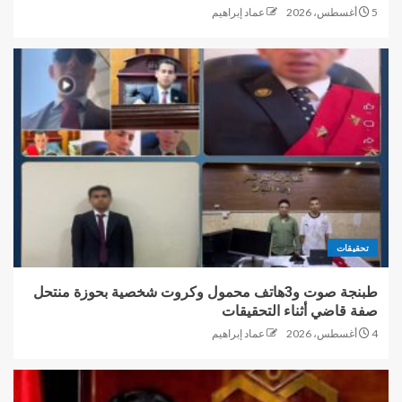
5 أغسطس، 2026
عماد إبراهيم
تحقيقات
طبنجة صوت و3هاتف محمول وكروت شخصية بحوزة منتحل
صفة قاضي أثناء التحقيقات
4 أغسطس، 2026
عماد إبراهيم