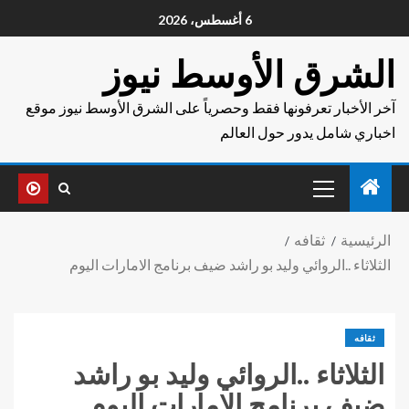
6 أغسطس، 2026
الشرق الأوسط نيوز
آخر الأخبار تعرفونها فقط وحصرياً على الشرق الأوسط نيوز موقع
اخباري شامل يدور حول العالم
الرئيسية
ثقافه
الثلاثاء ..الروائي وليد بو راشد ضيف برنامج الامارات اليوم
ثقافه
الثلاثاء ..الروائي وليد بو راشد
ضيف برنامج الامارات اليوم