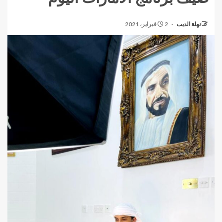
نهلة الديب
2 فبراير، 2021