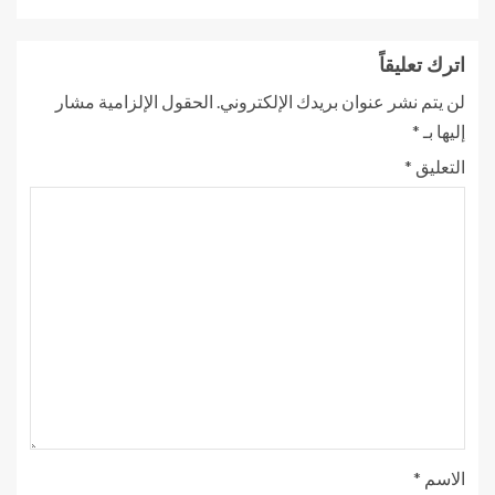
اترك تعليقاً
لن يتم نشر عنوان بريدك الإلكتروني.
الحقول الإلزامية مشار
إليها بـ
*
التعليق
*
الاسم
*