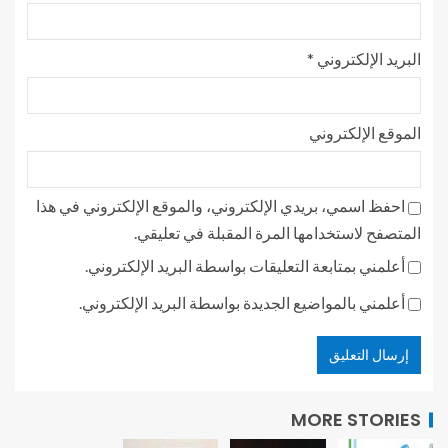
البريد الإلكتروني
*
الموقع الإلكتروني
احفظ اسمي، بريدي الإلكتروني، والموقع الإلكتروني في هذا
المتصفح لاستخدامها المرة المقبلة في تعليقي.
أعلمني بمتابعة التعليقات بواسطة البريد الإلكتروني.
أعلمني بالمواضيع الجديدة بواسطة البريد الإلكتروني.
MORE STORIES