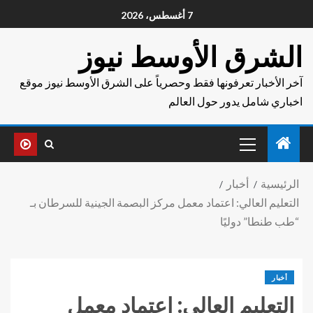
7 أغسطس، 2026
الشرق الأوسط نيوز
آخر الأخبار تعرفونها فقط وحصرياً على الشرق الأوسط نيوز موقع
اخباري شامل يدور حول العالم
الرئيسية
أخبار
التعليم العالي: اعتماد معمل مركز البصمة الجينية للسرطان بـ
“طب طنطا” دوليًا
أخبار
التعليم العالي: اعتماد معمل