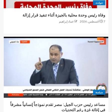
حوادث
وفاة رئيس وحدة محلية بالجيزة أثناء تنفيذ قرار إزالة
7 أغسطس، 2026
عماد إبراهيم
سياسة
مساعد رئيس حزب الجيل: مصر تقدم نموذجاً إنسانياً مشرفاً
في إغاثة غزة رغم التحديات