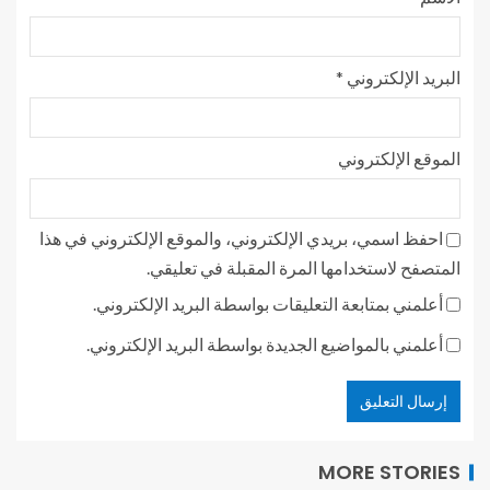
البريد الإلكتروني
*
الموقع الإلكتروني
احفظ اسمي، بريدي الإلكتروني، والموقع الإلكتروني في هذا
المتصفح لاستخدامها المرة المقبلة في تعليقي.
أعلمني بمتابعة التعليقات بواسطة البريد الإلكتروني.
أعلمني بالمواضيع الجديدة بواسطة البريد الإلكتروني.
MORE STORIES