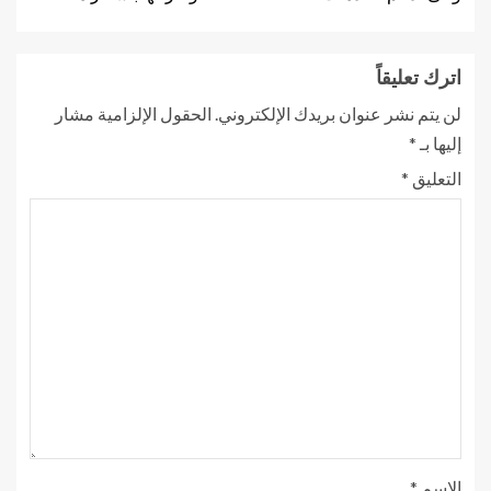
اترك تعليقاً
لن يتم نشر عنوان بريدك الإلكتروني.
الحقول الإلزامية مشار
إليها بـ
*
التعليق
*
الاسم
*