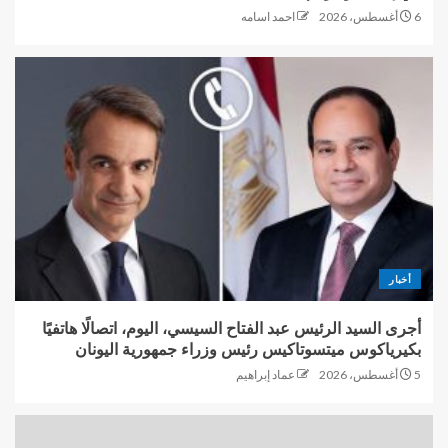
6 أغسطس، 2026
احمد اسامه
أخبار
أجرى السيد الرئيس عبد الفتاح السيسي، اليوم، اتصالًا هاتفيًا
بكيرياكوس ميتسوتاكيس رئيس وزراء جمهورية اليونان
5 أغسطس، 2026
عماد إبراهيم