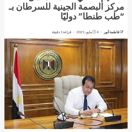
مركز البصمة الجينية للسرطان بـ
“طب طنطا” دوليًا
فاطمة أنور
4 مايو، 2021
قراءة 1 دقيقة