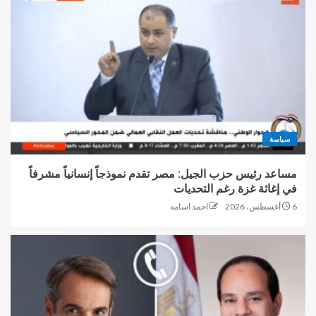
سياسة
مساعد رئيس حزب الجيل: مصر تقدم نموذجاً إنسانياً مشرفاً
في إغاثة غزة رغم التحديات
6 أغسطس، 2026
احمد اسامه