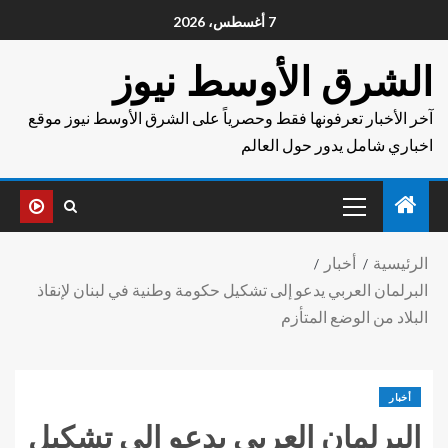
7 أغسطس، 2026
الشرق الأوسط نيوز
آخر الأخبار تعرفونها فقط وحصرياً على الشرق الأوسط نيوز موقع
اخباري شامل يدور حول العالم
الرئيسية
أخبار
البرلمان العربي يدعو إلى تشكيل حكومة وطنية في لبنان لإنقاذ
البلاد من الوضع المتأزم
أخبار
البرلمان العربي يدعو إلى تشكيل