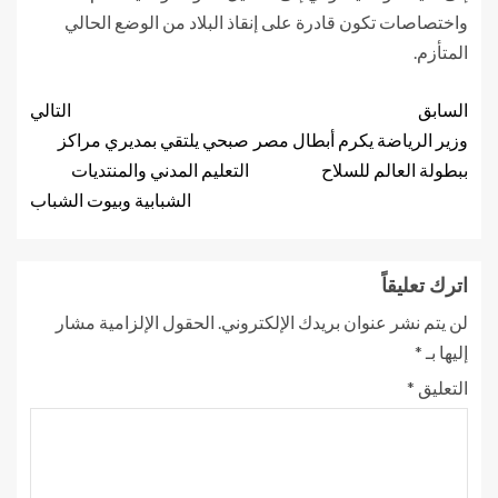
واختصاصات تكون قادرة على إنقاذ البلاد من الوضع الحالي
المتأزم.
السابق
التالي
وزير الرياضة يكرم أبطال مصر
صبحي يلتقي بمديري مراكز
ببطولة العالم للسلاح
التعليم المدني والمنتديات
الشبابية وبيوت الشباب
اترك تعليقاً
لن يتم نشر عنوان بريدك الإلكتروني.
الحقول الإلزامية مشار
إليها بـ
*
التعليق
*