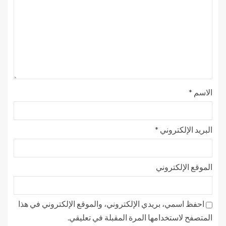
الاسم
*
البريد الإلكتروني
*
الموقع الإلكتروني
احفظ اسمي، بريدي الإلكتروني، والموقع الإلكتروني في هذا
المتصفح لاستخدامها المرة المقبلة في تعليقي.