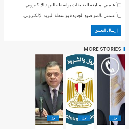
أعلمني بمتابعة التعليقات بواسطة البريد الإلكتروني.
أعلمني بالمواضيع الجديدة بواسطة البريد الإلكتروني.
MORE STORIES
أخبار
أخبار
أخبار