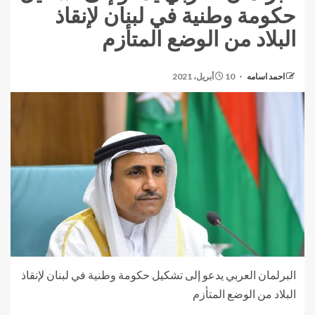
حكومة وطنية في لبنان لإنقاذ
البلاد من الوضع المتأزم
احمد اسامه
10 أبريل، 2021
البرلمان العربي يدعو إلى تشكيل حكومة وطنية في لبنان لإنقاذ
البلاد من الوضع المتأزم