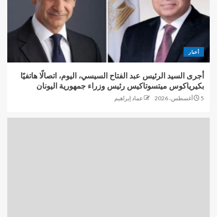
أخبار
أجرى السيد الرئيس عبد الفتاح السيسي، اليوم، اتصالًا هاتفيًا
بكيرياكوس ميتسوتاكيس رئيس وزراء جمهورية اليونان
5 أغسطس، 2026
عماد إبراهيم