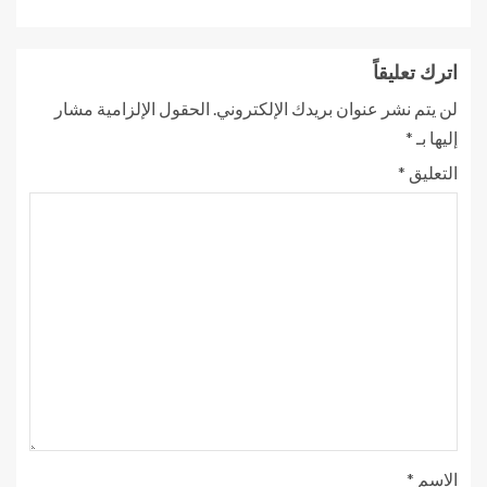
اترك تعليقاً
لن يتم نشر عنوان بريدك الإلكتروني.
الحقول الإلزامية مشار
إليها بـ
*
التعليق
*
الاسم
*