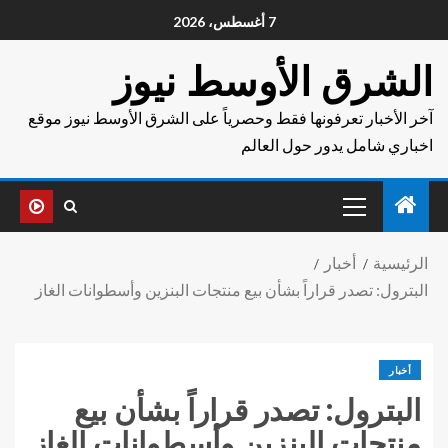
7 أغسطس، 2026
الشرق الأوسط نيوز
آخر الأخبار تعرفونها فقط وحصرياً على الشرق الأوسط نيوز موقع
اخباري شامل يدور حول العالم
الرئيسية
أخبار
البترول: تصدر قراراً بشأن بيع منتجات البنزين وأسطوانات الغاز
أخبار
البترول: تصدر قراراً بشأن بيع
منتجات البنزين وأسطوانات الغاز