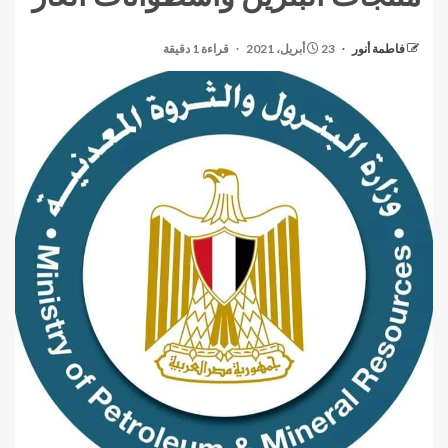
فاطمة أنور
23 أبريل، 2021
قراءة 1 دقيقة