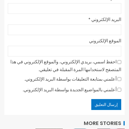
البريد الإلكتروني
*
الموقع الإلكتروني
احفظ اسمي، بريدي الإلكتروني، والموقع الإلكتروني في هذا
المتصفح لاستخدامها المرة المقبلة في تعليقي.
أعلمني بمتابعة التعليقات بواسطة البريد الإلكتروني.
أعلمني بالمواضيع الجديدة بواسطة البريد الإلكتروني.
MORE STORIES