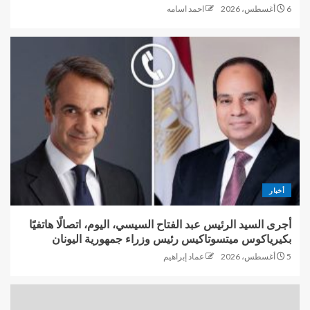
6 أغسطس، 2026
احمد اسامه
أخبار
أجرى السيد الرئيس عبد الفتاح السيسي، اليوم، اتصالًا هاتفيًا
بكيرياكوس ميتسوتاكيس رئيس وزراء جمهورية اليونان
5 أغسطس، 2026
عماد إبراهيم