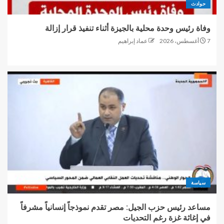
حوادث
وفاة رئيس وحدة محلية بالجيزة أثناء تنفيذ قرار إزالة
7 أغسطس، 2026
عماد إبراهيم
سياسة
مساعد رئيس حزب الجيل: مصر تقدم نموذجاً إنسانياً مشرفاً
في إغاثة غزة رغم التحديات