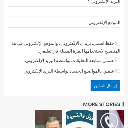
البريد الإلكتروني
*
الموقع الإلكتروني
احفظ اسمي، بريدي الإلكتروني، والموقع الإلكتروني في هذا
المتصفح لاستخدامها المرة المقبلة في تعليقي.
أعلمني بمتابعة التعليقات بواسطة البريد الإلكتروني.
أعلمني بالمواضيع الجديدة بواسطة البريد الإلكتروني.
MORE STORIES