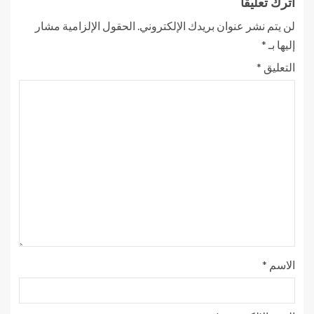
اترك تعليقاً
لن يتم نشر عنوان بريدك الإلكتروني.
الحقول الإلزامية مشار
إليها بـ
*
التعليق
*
الاسم
*