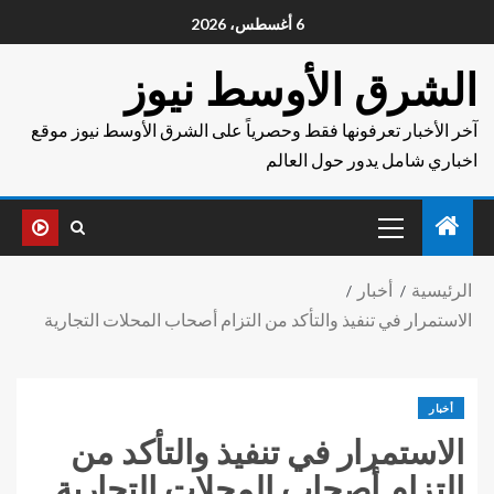
6 أغسطس، 2026
الشرق الأوسط نيوز
آخر الأخبار تعرفونها فقط وحصرياً على الشرق الأوسط نيوز موقع
اخباري شامل يدور حول العالم
الرئيسية
أخبار
الاستمرار في تنفيذ والتأكد من التزام أصحاب المحلات التجارية
أخبار
الاستمرار في تنفيذ والتأكد من
التزام أصحاب المحلات التجارية