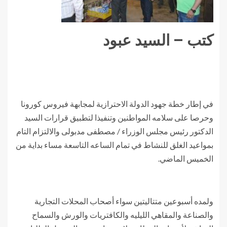
كتب – السيد عبود
في إطار خطة جهود الدولة الاحترازية لمجابهة فيروس كورونا
وحرصا على سلامه المواطنين وتنفيذا لتطبيق قرارات السيد
الدكتور رئيس مجلس الوزراء / مصطفى مدبولى والالتزام التام
بمواعيد الغلق للنشاط في تمام الساعه التاسعة مساء بداية من
الخميس الماضي.
ولمده أسبوعين متتاليتين سواء أصحاب المحلات التجارية
والصناعة والمقاهي الليليه والكافتريات والورش والسماح