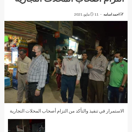
احمد اسامه
11 مايو، 2021
الاستمرار في تنفيذ والتأكد من التزام أصحاب المحلات التجارية