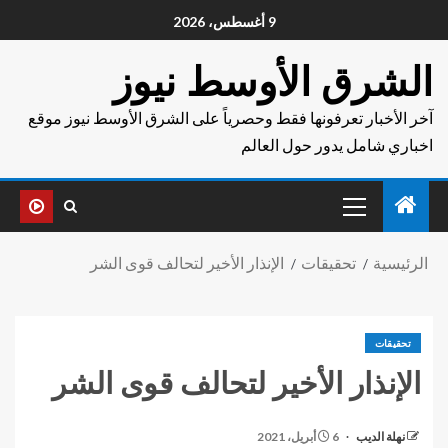
9 أغسطس، 2026
الشرق الأوسط نيوز
آخر الأخبار تعرفونها فقط وحصرياً على الشرق الأوسط نيوز موقع
اخباري شامل يدور حول العالم
الرئيسية
تحقيقات
الإنذار الأخير لتحالف قوى الشر
تحقيقات
الإنذار الأخير لتحالف قوى الشر
نهلة الديب
6 أبريل، 2021