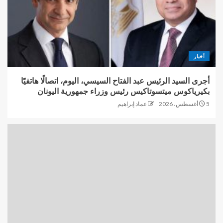
أخبار
أجرى السيد الرئيس عبد الفتاح السيسي، اليوم، اتصالًا هاتفيًا
بكيرياكوس ميتسوتاكيس رئيس وزراء جمهورية اليونان
5 أغسطس، 2026
عماد إبراهيم