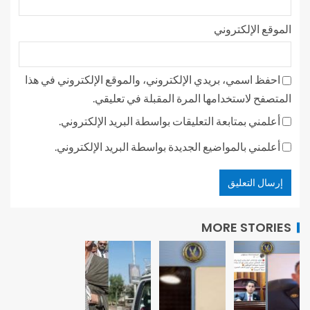
الموقع الإلكتروني
احفظ اسمي، بريدي الإلكتروني، والموقع الإلكتروني في هذا
المتصفح لاستخدامها المرة المقبلة في تعليقي.
أعلمني بمتابعة التعليقات بواسطة البريد الإلكتروني.
أعلمني بالمواضيع الجديدة بواسطة البريد الإلكتروني.
MORE STORIES