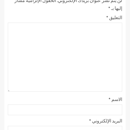
لن يتم نشر عنوان بريدك الإلكتروني.
الحقول الإلزامية مشار
إليها بـ
*
التعليق
*
الاسم
*
البريد الإلكتروني
*