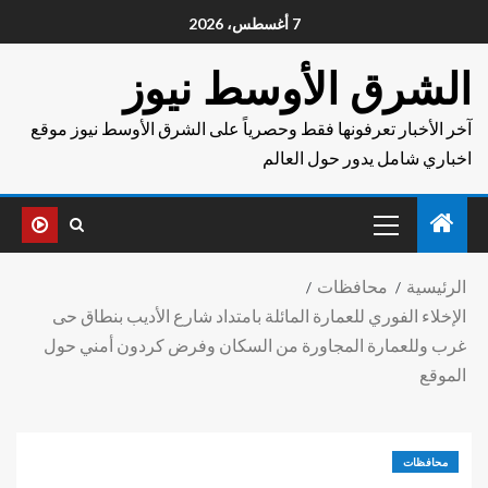
7 أغسطس، 2026
الشرق الأوسط نيوز
آخر الأخبار تعرفونها فقط وحصرياً على الشرق الأوسط نيوز موقع
اخباري شامل يدور حول العالم
الرئيسية
محافظات
الإخلاء الفوري للعمارة المائلة بامتداد شارع الأديب بنطاق حى
غرب وللعمارة المجاورة من السكان وفرض كردون أمني حول
الموقع
محافظات