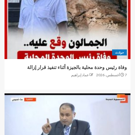
حوادث
وفاة رئيس وحدة محلية بالجيزة أثناء تنفيذ قرار إزالة
7 أغسطس، 2026
عماد إبراهيم