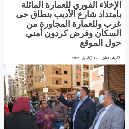
الإخلاء الفوري للعمارة المائلة
بامتداد شارع الأديب بنطاق حى
غرب وللعمارة المجاورة من
السكان وفرض كردون أمني
حول الموقع
رباب عنان
12 أبريل، 2021