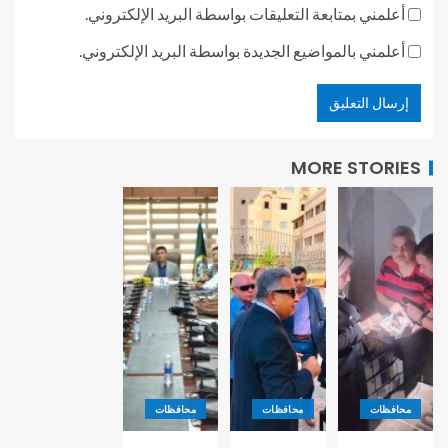
أعلمني بمتابعة التعليقات بواسطة البريد الإلكتروني.
أعلمني بالمواضيع الجديدة بواسطة البريد الإلكتروني.
MORE STORIES
محافظات
محافظات
محافظات