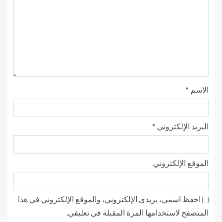
الاسم
*
البريد الإلكتروني
*
الموقع الإلكتروني
احفظ اسمي، بريدي الإلكتروني، والموقع الإلكتروني في هذا
المتصفح لاستخدامها المرة المقبلة في تعليقي.