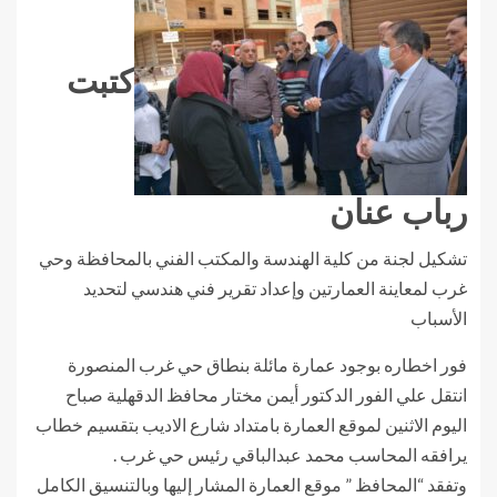
كتبت
رباب عنان
تشكيل لجنة من كلية الهندسة والمكتب الفني بالمحافظة وحي
غرب لمعاينة العمارتين وإعداد تقرير فني هندسي لتحديد
الأسباب
فور اخطاره بوجود عمارة مائلة بنطاق حي غرب المنصورة
انتقل علي الفور الدكتور أيمن مختار محافظ الدقهلية صباح
اليوم الاثنين لموقع العمارة بامتداد شارع الاديب بتقسيم خطاب
يرافقه المحاسب محمد عبدالباقي رئيس حي غرب .
وتفقد “المحافظ ” موقع العمارة المشار إليها وبالتنسيق الكامل