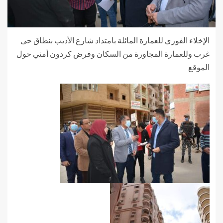
الإخلاء الفوري للعمارة المائلة بامتداد شارع الأديب بنطاق حى
غرب وللعمارة المجاورة من السكان وفرض كردون أمني حول
الموقع