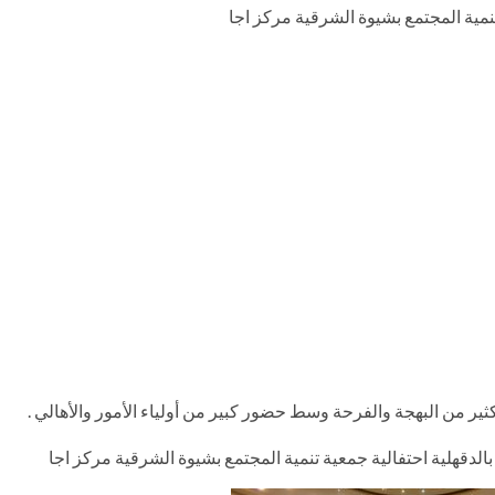
مية المجتمع بشيوة الشرقية مركز اجا
ثير من البهجة والفرحة وسط حضور كبير من أولياء الأمور والأهالي .
بالدقهلية احتفالية جمعية تنمية المجتمع بشيوة الشرقية مركز اجا