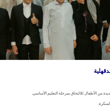
دقهلية
ديدة من الأطفال للالتحاق بمرحلة التعليم الأساسي.
لمبكرة.