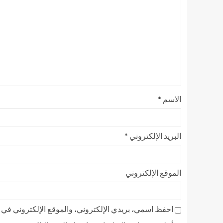
الاسم
*
البريد الإلكتروني
*
الموقع الإلكتروني
احفظ اسمي، بريدي الإلكتروني، والموقع الإلكتروني في ه