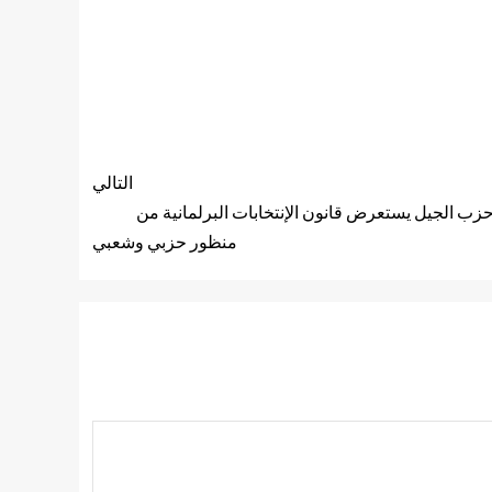
التالي
 حزب الجيل يستعرض قانون الإنتخابات البرلمانية من
منظور حزبي وشعبي