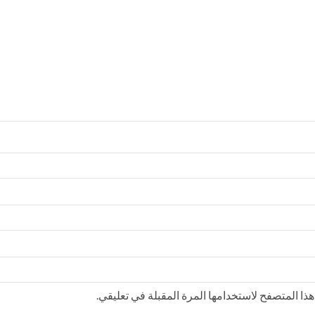
ذا المتصفح لاستخدامها المرة المقبلة في تعليقي.