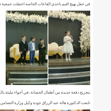
في حفل بهيج اقيم باحدي القاعات الخاصة احتفلت جمعية تن
بتخريج دفعة جديدة من أطفال الحضانة ،في أجواء مليئة بالك
تابعت الدكتورة هالة عبد الرزاق جودة وكيل وزارة التضامن 