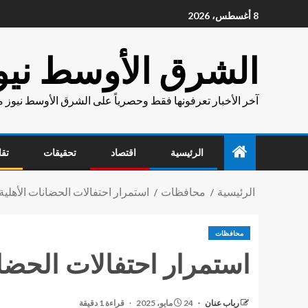
8 أغسطس، 2026
الشرق الأوسط نيو
آخر الأخبار تعرفونها فقط وحصرياً على الشرق الأوسط نيوز 
الرئيسية
اقتصاد
تحقيقات
تقا
الرئيسية
محافظات
استمرار احتفالات الحضانات الأهلية 
محافظات
استمرار احتفالات الحضانا
رباب عنان
24 مايو، 2025
قراءة 1 دقيقة