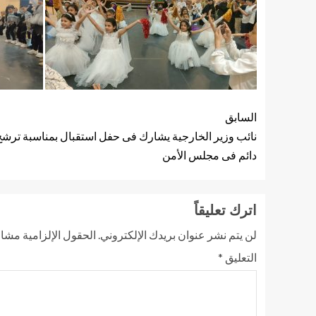
السابق
نائب وزير الخارجية يشارك فى حفل استقبال بمناسبة ترشح 
دائم فى مجلس الأمن
اترك تعليقاً
لن يتم نشر عنوان بريدك الإلكتروني.
الحقول الإلزامية مشار 
التعليق
*