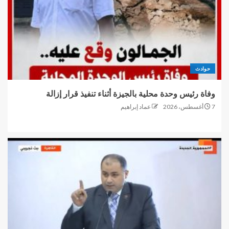
حوادث
وفاة رئيس وحدة محلية بالجيزة أثناء تنفيذ قرار إزالة
7 أغسطس، 2026
عماد إبراهيم