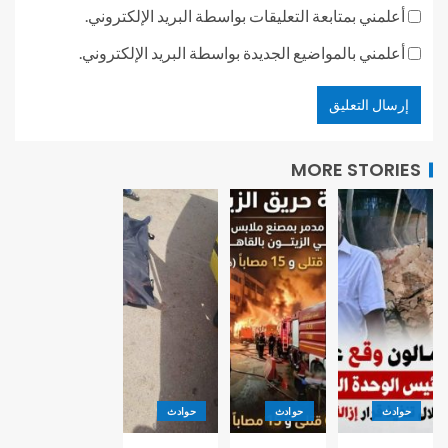
أعلمني بمتابعة التعليقات بواسطة البريد الإلكتروني.
أعلمني بالمواضيع الجديدة بواسطة البريد الإلكتروني.
MORE STORIES
حوادث
حوادث
حوادث