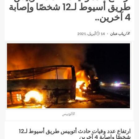
طريق أسيوط لـ12 شخصًا وإصابة
4 آخرين..
رباب عنان
14 أبريل، 2021
ارتفاع عدد وفيات حادث أتوبيس طريق أسيوط لـ12
شخصًا وإصابة 4 آخرين