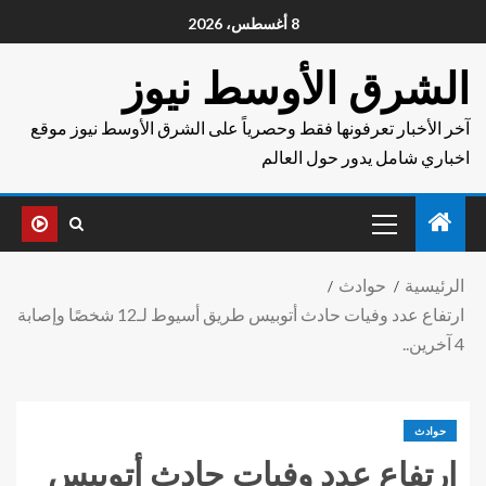
8 أغسطس، 2026
الشرق الأوسط نيوز
آخر الأخبار تعرفونها فقط وحصرياً على الشرق الأوسط نيوز موقع
اخباري شامل يدور حول العالم
الرئيسية
حوادث
ارتفاع عدد وفيات حادث أتوبيس طريق أسيوط لـ12 شخصًا وإصابة
4 آخرين..
حوادث
ارتفاع عدد وفيات حادث أتوبيس