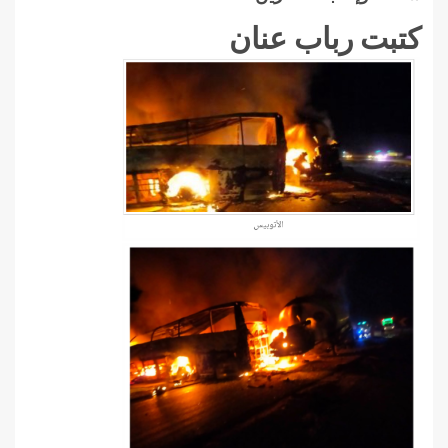
كتبت رباب عنان