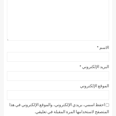
الاسم
*
البريد الإلكتروني
*
الموقع الإلكتروني
احفظ اسمي، بريدي الإلكتروني، والموقع الإلكتروني في هذا
المتصفح لاستخدامها المرة المقبلة في تعليقي.