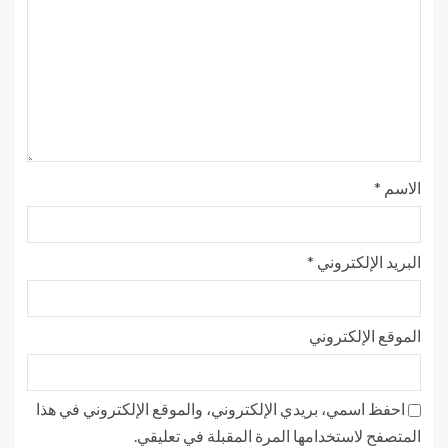
الاسم
*
البريد الإلكتروني
*
الموقع الإلكتروني
احفظ اسمي، بريدي الإلكتروني، والموقع الإلكتروني في هذا
المتصفح لاستخدامها المرة المقبلة في تعليقي.