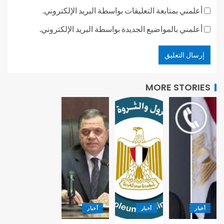
أعلمني بمتابعة التعليقات بواسطة البريد الإلكتروني.
أعلمني بالمواضيع الجديدة بواسطة البريد الإلكتروني.
MORE STORIES
أخبار
أخبار
أخبار