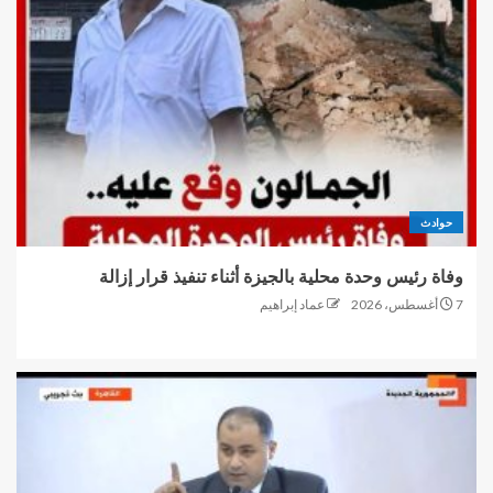
حوادث
وفاة رئيس وحدة محلية بالجيزة أثناء تنفيذ قرار إزالة
7 أغسطس، 2026
عماد إبراهيم