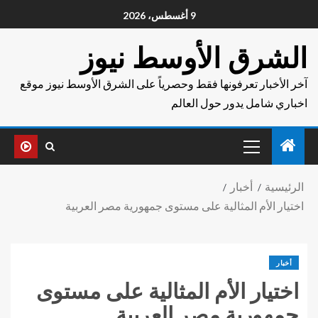
9 أغسطس، 2026
الشرق الأوسط نيوز
آخر الأخبار تعرفونها فقط وحصرياً على الشرق الأوسط نيوز موقع
اخباري شامل يدور حول العالم
الرئيسية
أخبار
اختيار الأم المثالية على مستوى جمهورية مصر العربية
أخبار
اختيار الأم المثالية على مستوى
جمهورية مصر العربية