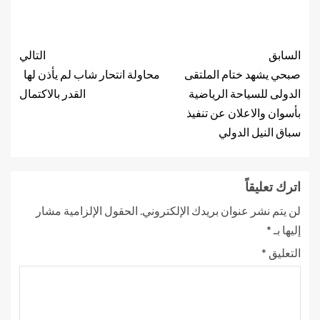
السابق
التالي
صبحي يشهد ختام الملتقى
محاولة انتحار شاب لم يأذن لها
الدولى للسياحة الرياضية
القدر بالاكتمال
بأسوان والاعلان عن تنفيذ
سباق النيل الدولي
اترك تعليقاً
لن يتم نشر عنوان بريدك الإلكتروني.
الحقول الإلزامية مشار
إليها بـ
*
التعليق
*