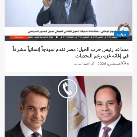
سياسة
مساعد رئيس حزب الجيل: مصر تقدم نموذجاً إنسانياً مشرفاً
في إغاثة غزة رغم التحديات
6 أغسطس، 2026
احمد اسامه