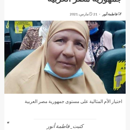
فاطمة أنور
21 مارس، 2021
اختيار الأم المثالية على مستوى جمهورية مصر العربية
كتبت_ فاطمة أنور