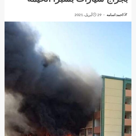
احمد اسامه
29 أبريل، 2021