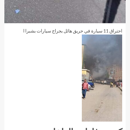
احتراق 11 سيارة في حريق هائل بجراج سيارات بشبرا ا