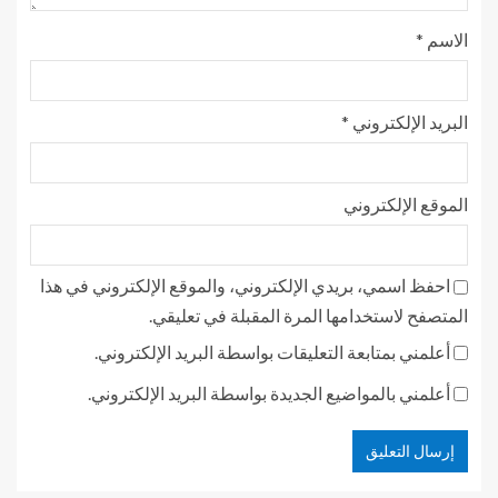
الاسم
*
البريد الإلكتروني
*
الموقع الإلكتروني
احفظ اسمي، بريدي الإلكتروني، والموقع الإلكتروني في هذا
المتصفح لاستخدامها المرة المقبلة في تعليقي.
أعلمني بمتابعة التعليقات بواسطة البريد الإلكتروني.
أعلمني بالمواضيع الجديدة بواسطة البريد الإلكتروني.