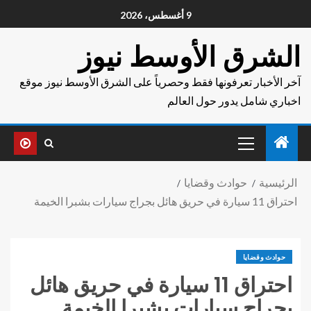
9 أغسطس، 2026
الشرق الأوسط نيوز
آخر الأخبار تعرفونها فقط وحصرياً على الشرق الأوسط نيوز موقع
اخباري شامل يدور حول العالم
الرئيسية
حوادث وقضايا
احتراق 11 سيارة في حريق هائل بجراج سيارات بشبرا الخيمة
حوادث وقضايا
احتراق 11 سيارة في حريق هائل
بجراج سيارات بشبرا الخيمة