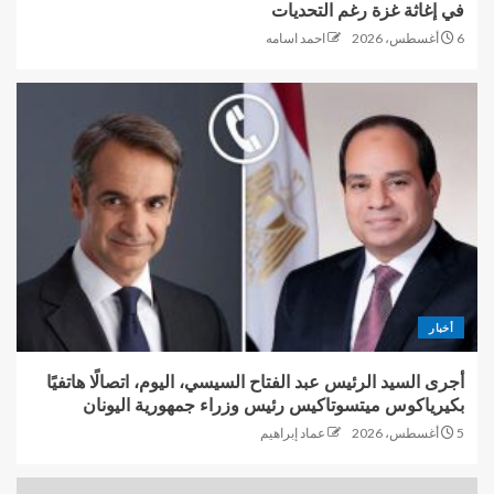
في إغاثة غزة رغم التحديات
6 أغسطس، 2026
احمد اسامه
أخبار
أجرى السيد الرئيس عبد الفتاح السيسي، اليوم، اتصالًا هاتفيًا
بكيرياكوس ميتسوتاكيس رئيس وزراء جمهورية اليونان
5 أغسطس، 2026
عماد إبراهيم