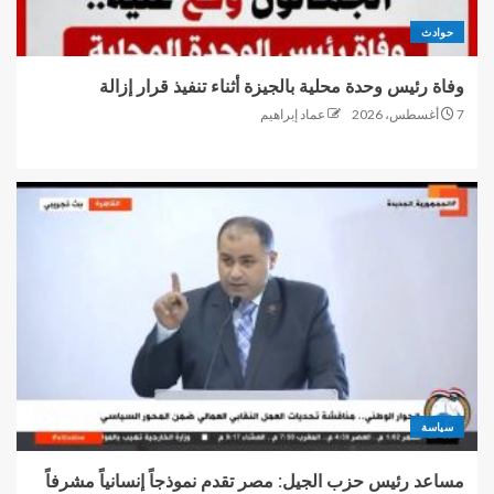
حوادث
وفاة رئيس وحدة محلية بالجيزة أثناء تنفيذ قرار إزالة
7 أغسطس، 2026
عماد إبراهيم
سياسة
مساعد رئيس حزب الجيل: مصر تقدم نموذجاً إنسانياً مشرفاً