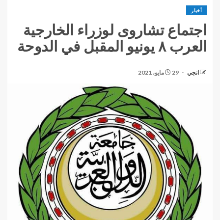
أخبار
اجتماع تشاروى لوزراء الخارجية
العرب ٨ يونيو المقبل في الدوحة
انجي
29 مايو، 2021