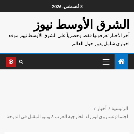
8 أغسطس، 2026
الشرق الأوسط نيوز
آخر الأخبار تعرفونها فقط وحصرياً على الشرق الأوسط نيوز موقع
اخباري شامل يدور حول العالم
الرئيسية
أخبار
اجتماع تشاروى لوزراء الخارجية العرب ٨ يونيو المقبل في الدوحة