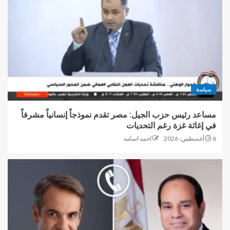
سياسة
مساعد رئيس حزب الجيل: مصر تقدم نموذجاً إنسانياً مشرفاً
في إغاثة غزة رغم التحديات
6 أغسطس، 2026
احمد اسامه