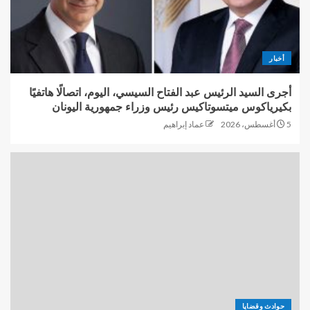
أخبار
أجرى السيد الرئيس عبد الفتاح السيسي، اليوم، اتصالًا هاتفيًا
بكيرياكوس ميتسوتاكيس رئيس وزراء جمهورية اليونان
5 أغسطس، 2026
عماد إبراهيم
حوادث وقضايا