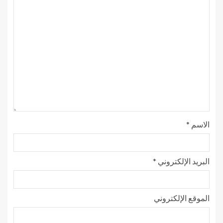
الاسم
*
البريد الإلكتروني
*
الموقع الإلكتروني