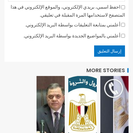
احفظ اسمي، بريدي الإلكتروني، والموقع الإلكتروني في هذا
المتصفح لاستخدامها المرة المقبلة في تعليقي.
أعلمني بمتابعة التعليقات بواسطة البريد الإلكتروني.
أعلمني بالمواضيع الجديدة بواسطة البريد الإلكتروني.
MORE STORIES