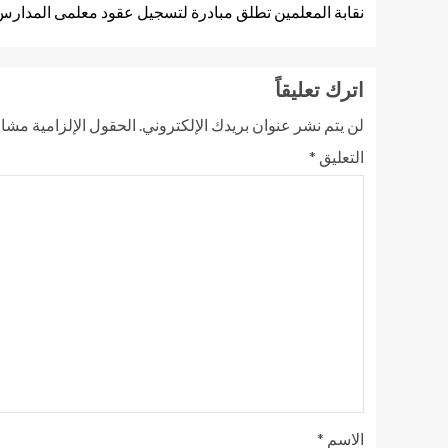
نقابة المعلمين تطلق مبادرة لتسجيل عقود معلمى المدارس
اترك تعليقاً
لن يتم نشر عنوان بريدك الإلكتروني.
الحقول الإلزامية مشار 
التعليق
*
الاسم
*