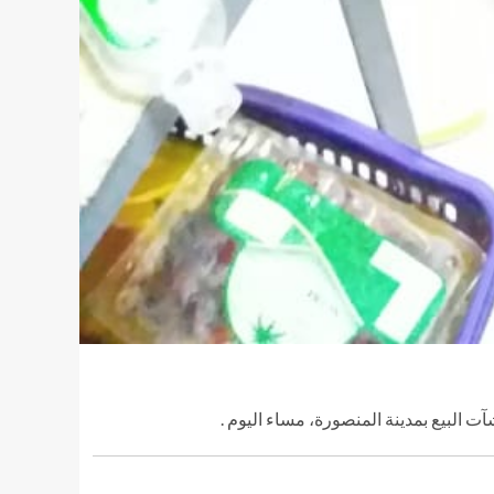
 البيع بمدينة المنصورة، مساء اليوم .