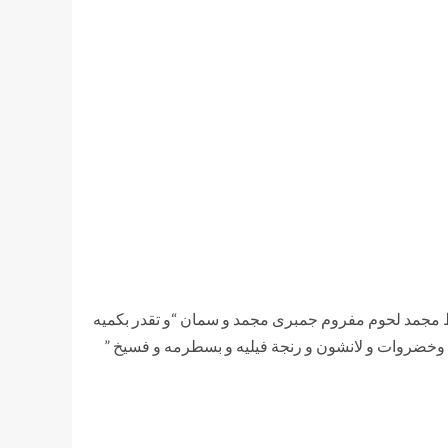
بط مجمد لحوم مفروم جمبرى مجمد و سمان “و تقدر بكميه