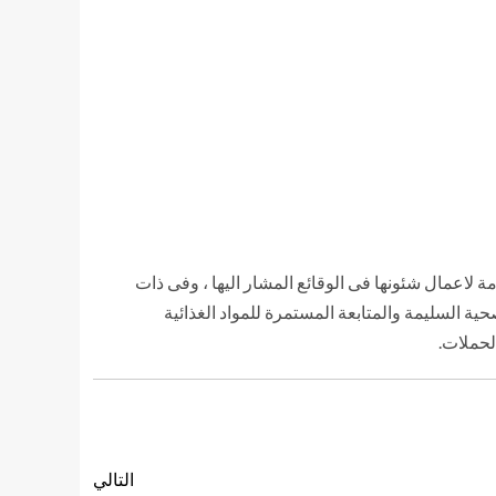
ة العامة لاعمال شئونها فى الوقائع المشار اليها ، وفى ذات
ة السليمة والمتابعة المستمرة للمواد الغذائية
لحملات.
التالي