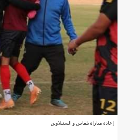
إعادة مباراة بلقاس و السنبلاوين