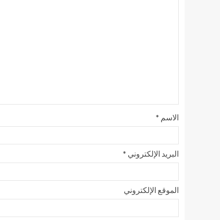
الاسم
*
البريد الإلكتروني
*
الموقع الإلكتروني