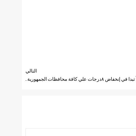
التالي
ت علي كافة محافظات الجمهورية .