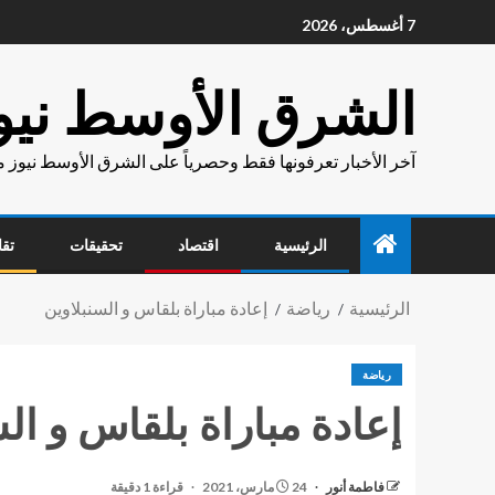
7 أغسطس، 2026
الشرق الأوسط نيو
آخر الأخبار تعرفونها فقط وحصرياً على الشرق الأوسط نيوز 
الرئيسية
اقتصاد
تحقيقات
تقا
الرئيسية
رياضة
إعادة مباراة بلقاس و السنبلاوين
رياضة
إعادة مباراة بلقاس و الس
فاطمة أنور
24 مارس، 2021
قراءة 1 دقيقة