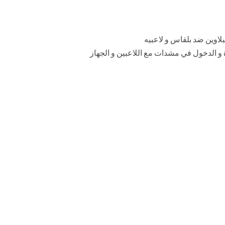
بلاوين ضد بلقاس و لاعبيه
 و الدخول في مشدات مع اللاعبين و الجهاز