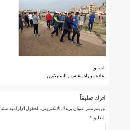
السابق
إعادة مباراة بلقاس و السنبلاوين
اترك تعليقاً
لن يتم نشر عنوان بريدك الإلكتروني.
الحقول الإلزامية مشار 
التعليق
*