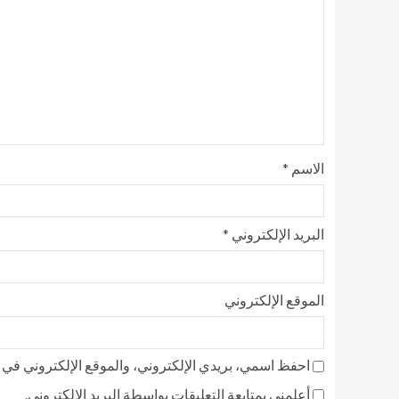
الاسم
*
البريد الإلكتروني
*
الموقع الإلكتروني
احفظ اسمي، بريدي الإلكتروني، والموقع الإلكتروني في ه
أعلمني بمتابعة التعليقات بواسطة البريد الإلكتروني.