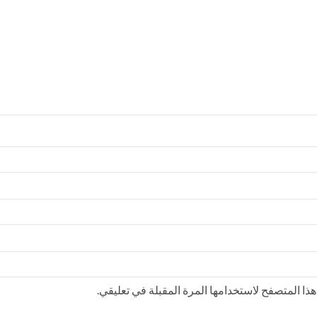
ذا المتصفح لاستخدامها المرة المقبلة في تعليقي.