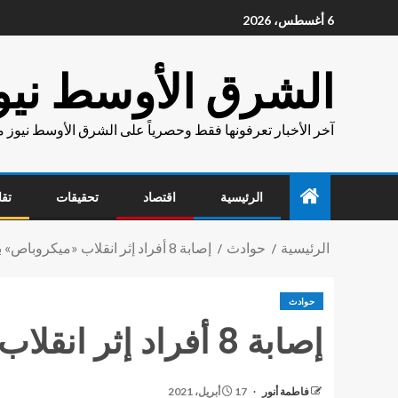
6 أغسطس، 2026
الشرق الأوسط نيو
آخر الأخبار تعرفونها فقط وحصرياً على الشرق الأوسط نيوز 
الرئيسية
اقتصاد
تحقيقات
تقا
الرئيسية
حوادث
إصابة 8 أفراد إثر انقلاب «ميكروباص» بـ شبين الكوم
حوادث
إصابة 8 أفراد إثر انقلاب «ميكروباص» بـ شبين الكوم
فاطمة أنور
17 أبريل، 2021