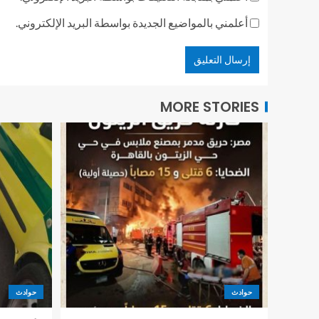
أعلمني بالمواضيع الجديدة بواسطة البريد الإلكتروني.
MORE STORIES
حوادث
حوادث