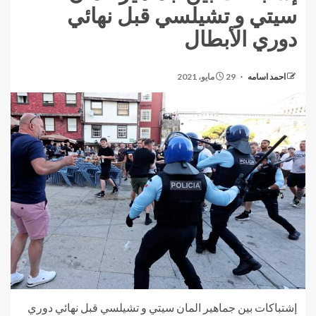
سيتي و تشيلسي قبل نهائي
دوري الأبطال
احمد اسامه
29 مايو، 2021
إشتباكات بين جماهير المان سيتي و تشيلسي قبل نهائي دوري