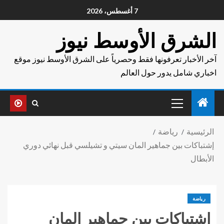
7 أغسطس، 2026
الشرق الأوسط نيوز
آخر الأخبار تعرفونها فقط وحصرياً على الشرق الأوسط نيوز موقع
اخباري شامل يدور حول العالم
الرئيسية
رياضة
إشتباكات بين جماهير المان سيتي و تشيلسي قبل نهائي دوري
الأبطال
رياضة
إشتباكات بين جماهير المان