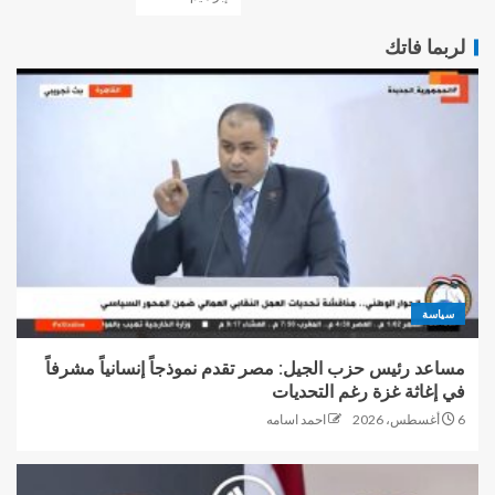
لربما فاتك
سياسة
مساعد رئيس حزب الجيل: مصر تقدم نموذجاً إنسانياً مشرفاً
في إغاثة غزة رغم التحديات
6 أغسطس، 2026
احمد اسامه