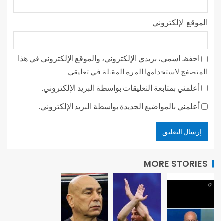
الموقع الإلكتروني
احفظ اسمي، بريدي الإلكتروني، والموقع الإلكتروني في هذا
المتصفح لاستخدامها المرة المقبلة في تعليقي.
أعلمني بمتابعة التعليقات بواسطة البريد الإلكتروني.
أعلمني بالمواضيع الجديدة بواسطة البريد الإلكتروني.
MORE STORIES