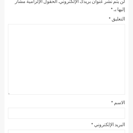
لن يتم نشر عنوان بريدك الإلكتروني.
الحقول الإلزامية مشار
إليها بـ
*
التعليق
*
الاسم
*
البريد الإلكتروني
*