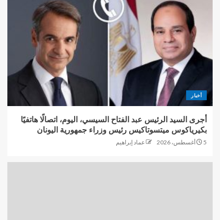
أخبار
أجرى السيد الرئيس عبد الفتاح السيسي، اليوم، اتصالًا هاتفيًا
بكيرياكوس ميتسوتاكيس رئيس وزراء جمهورية اليونان
5 أغسطس، 2026
عماد إبراهيم