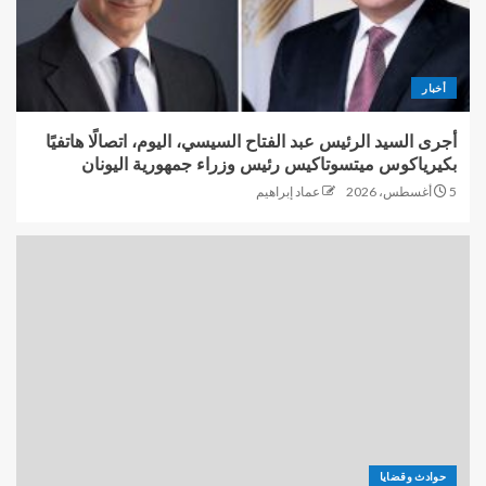
أخبار
أجرى السيد الرئيس عبد الفتاح السيسي، اليوم، اتصالًا هاتفيًا
بكيرياكوس ميتسوتاكيس رئيس وزراء جمهورية اليونان
5 أغسطس، 2026
عماد إبراهيم
حوادث وقضايا