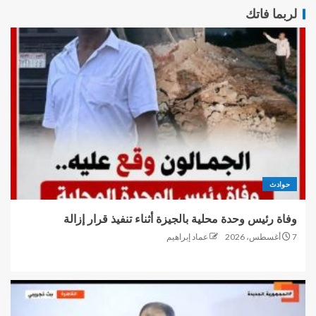
لربما فاتك
حوادث
وفاة رئيس وحدة محلية بالجيزة أثناء تنفيذ قرار إزالة
7 أغسطس، 2026
عماد إبراهيم