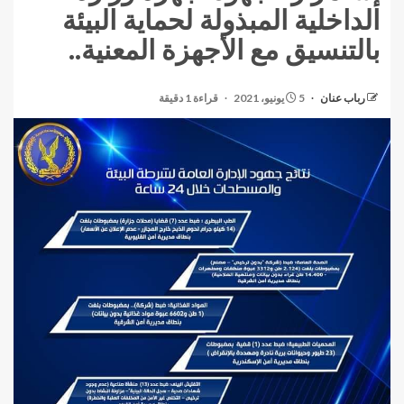
الداخلية المبذولة لحماية البيئة
بالتنسيق مع الأجهزة المعنية..
رباب عنان
5 يونيو، 2021
قراءة 1 دقيقة