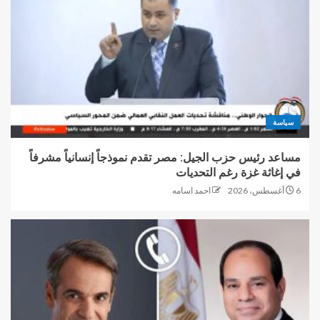
سياسة
مساعد رئيس حزب الجيل: مصر تقدم نموذجاً إنسانياً مشرفاً
في إغاثة غزة رغم التحديات
6 أغسطس، 2026
احمد اسامه