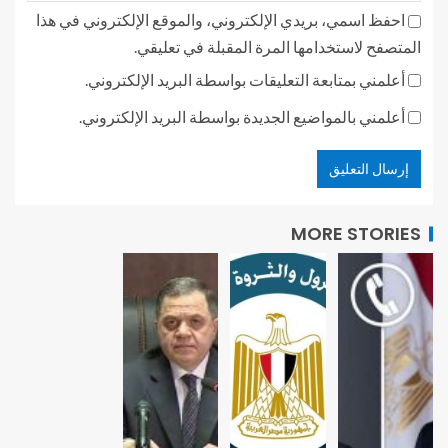
احفظ اسمي، بريدي الإلكتروني، والموقع الإلكتروني في هذا
المتصفح لاستخدامها المرة المقبلة في تعليقي.
أعلمني بمتابعة التعليقات بواسطة البريد الإلكتروني.
أعلمني بالمواضيع الجديدة بواسطة البريد الإلكتروني.
MORE STORIES