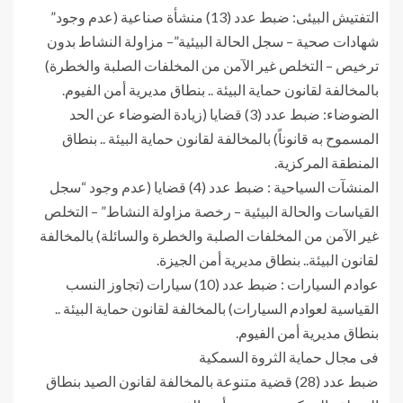
التفتيش البيئى: ضبط عدد (13) منشأة صناعية (عدم وجود”
شهادات صحية – سجل الحالة البيئية”– مزاولة النشاط بدون
ترخيص – التخلص غير الآمن من المخلفات الصلبة والخطرة)
بالمخالفة لقانون حماية البيئة .. بنطاق مديرية أمن الفيوم.
الضوضاء: ضبط عدد (3) قضايا (زيادة الضوضاء عن الحد
المسموح به قانوناً) بالمخالفة لقانون حماية البيئة .. بنطاق
المنطقة المركزية.
المنشآت السياحية : ضبط عدد (4) قضايا (عدم وجود “سجل
القياسات والحالة البيئية – رخصة مزاولة النشاط” – التخلص
غير الآمن من المخلفات الصلبة والخطرة والسائلة) بالمخالفة
لقانون البيئة.. بنطاق مديرية أمن الجيزة.
عوادم السيارات : ضبط عدد (10) سيارات (تجاوز النسب
القياسية لعوادم السيارات) بالمخالفة لقانون حماية البيئة ..
بنطاق مديرية أمن الفيوم.
فى مجال حماية الثروة السمكية
ضبط عدد (28) قضية متنوعة بالمخالفة لقانون الصيد بنطاق