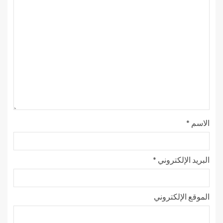
الاسم
*
البريد الإلكتروني
*
الموقع الإلكتروني