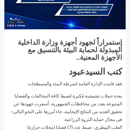
إستمراراً لجهود أجهزة وزارة الداخلية
المبذولة لحماية البيئة بالتنسيق مع
الأجهزة المعنية..
كتب السيدعبود
فقد قامت الإدارة العامة لشرطة البيئة والمسطحات
بعدة حملات تفتيشية مُكبرة لضبط كافة المخالفات والقضايا
المتنوعة بعدد من محافظات الجمهورية.. أسفرت جهودها عن
تحقيق العديد من النتائج الإيجابية، جاء أبرزها على النحو التالى:-
فى مجال حماية الثروة الزراعية
الطب البيطرى : ضبط عدد (7) قضايا (محلات جزارة)