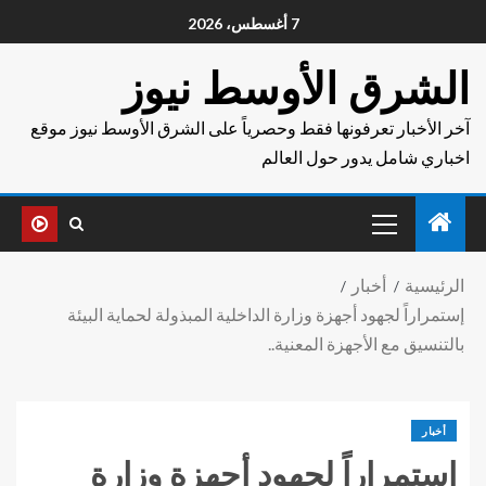
7 أغسطس، 2026
الشرق الأوسط نيوز
آخر الأخبار تعرفونها فقط وحصرياً على الشرق الأوسط نيوز موقع
اخباري شامل يدور حول العالم
الرئيسية
أخبار
إستمراراً لجهود أجهزة وزارة الداخلية المبذولة لحماية البيئة
بالتنسيق مع الأجهزة المعنية..
أخبار
إستمراراً لجهود أجهزة وزارة