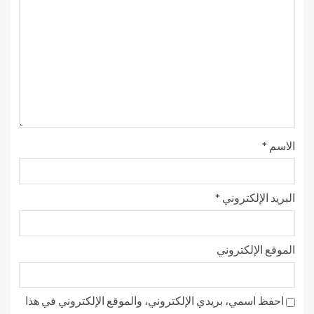
الاسم
*
البريد الإلكتروني
*
الموقع الإلكتروني
احفظ اسمي، بريدي الإلكتروني، والموقع الإلكتروني في هذا