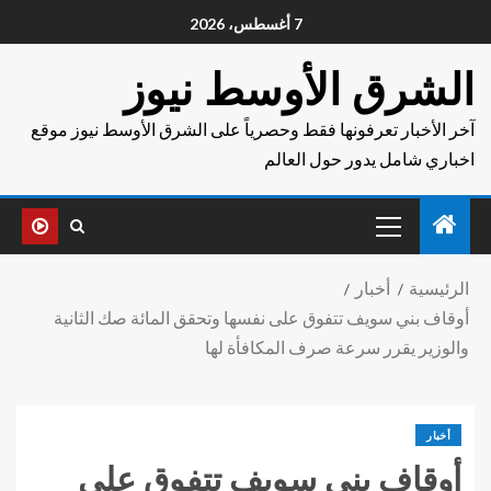
7 أغسطس، 2026
الشرق الأوسط نيوز
آخر الأخبار تعرفونها فقط وحصرياً على الشرق الأوسط نيوز موقع
اخباري شامل يدور حول العالم
الرئيسية
أخبار
أوقاف بني سويف تتفوق على نفسها وتحقق المائة صك الثانية
والوزير يقرر سرعة صرف المكافأة لها
أخبار
أوقاف بني سويف تتفوق على