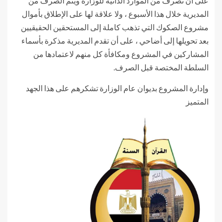
على أن تصرف من الموارد الذاتية للوزارة ويتم الصرف من
المديرية خلال هذا الأسبوع ، ولا علاقة لها على الإطلاق بأموال
مشروع الصكوك التي تذهب كاملة إلى المستحقين الحقيقيين
بعد تحويلها إلى أضاحي ، على أن تقدم المديرية مذكرة بأسماء
المشاركين في المشروع ومكافأة كل منهم لاعتمادها من
السلطة المختصة قبل الصرف.
وإدارة المشروع بديوان عام الوزارة تشكرهم على هذا الجهد
المتميز