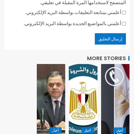
المتصفح لاستخدامها المرة المقبلة في تعليقي.
أعلمني بمتابعة التعليقات بواسطة البريد الإلكتروني.
أعلمني بالمواضيع الجديدة بواسطة البريد الإلكتروني.
MORE STORIES
أخبار
أخبار
أخبار