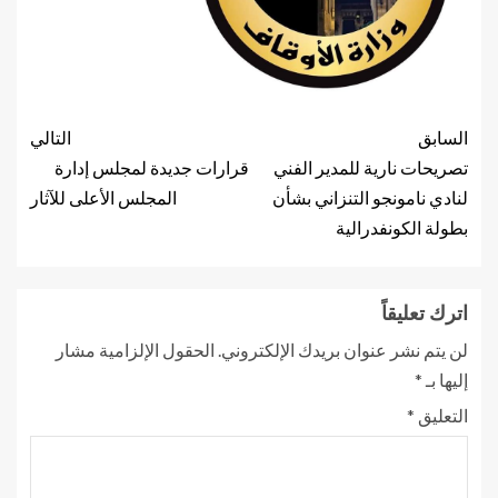
السابق
التالي
تصريحات نارية للمدير الفني
قرارات جديدة لمجلس إدارة
لنادي نامونجو التنزاني بشأن
المجلس الأعلى للآثار
بطولة الكونفدرالية
اترك تعليقاً
لن يتم نشر عنوان بريدك الإلكتروني.
الحقول الإلزامية مشار
إليها بـ
*
التعليق
*