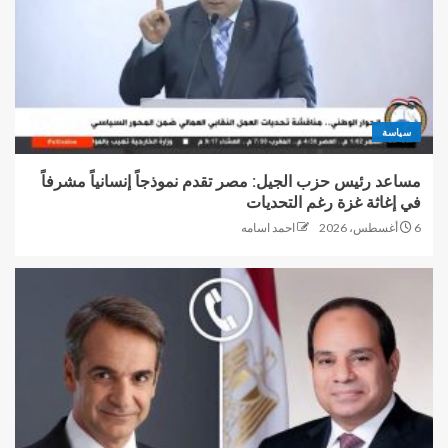
سياسة
مساعد رئيس حزب الجيل: مصر تقدم نموذجاً إنسانياً مشرفاً
في إغاثة غزة رغم التحديات
6 أغسطس، 2026
احمد اسامه