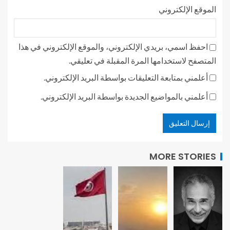
الموقع الإلكتروني
احفظ اسمي، بريدي الإلكتروني، والموقع الإلكتروني في هذا
المتصفح لاستخدامها المرة المقبلة في تعليقي.
أعلمني بمتابعة التعليقات بواسطة البريد الإلكتروني.
أعلمني بالمواضيع الجديدة بواسطة البريد الإلكتروني.
MORE STORIES