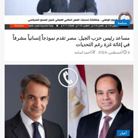
سياسة
مساعد رئيس حزب الجيل: مصر تقدم نموذجاً إنسانياً مشرفاً
في إغاثة غزة رغم التحديات
6 أغسطس، 2026
احمد اسامه
أخبار