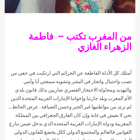
من المغرب تكتب – فاطمة
الزهراء
الغازي
أمتلك كل الأدلة القاطعة عن الجرائم التي ارتكبت في حقي من
نصب واحتيال واتجار في البشر وتشويه سمعتي أنا وأمي
والتهديد ومحاولة الاحتجاز القصري ضاربين بذلك قانون بلدي
الأم المغرب وبلد جارتنا وإخواننا الإمارات العربية المتحدة الذين
لم نرى من مواطنيها غير الخير وحسن الضيافة . عرض الحائط…
نحن لا نعيش في غابة وإن كان الفارق الجغرافي بين المملكة
المغربية ودولة الإمارات العربية المتحدة الذي يدخل ضمن تنازع
القوانين فالعالم والمجتمع الدولي ككل يخضع للقانون الدولي