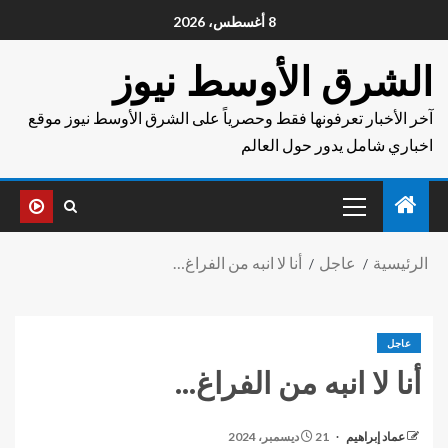
8 أغسطس، 2026
الشرق الأوسط نيوز
آخر الأخبار تعرفونها فقط وحصرياً على الشرق الأوسط نيوز موقع
اخباري شامل يدور حول العالم
الرئيسية
عاجل
أنا لا انبه من الفراغ…
عاجل
أنا لا انبه من الفراغ…
عماد إبراهيم
21 ديسمبر، 2024