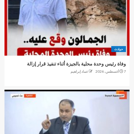
حوادث
وفاة رئيس وحدة محلية بالجيزة أثناء تنفيذ قرار إزالة
7 أغسطس، 2026
عماد إبراهيم