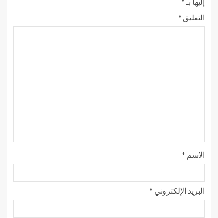
إليها بـ
*
التعليق
*
الاسم
*
البريد الإلكتروني
*