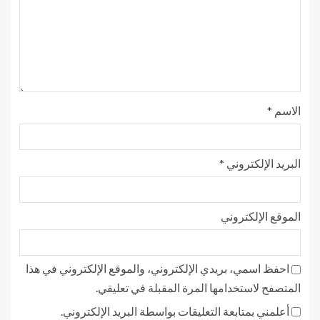
الاسم
*
البريد الإلكتروني
*
الموقع الإلكتروني
احفظ اسمي، بريدي الإلكتروني، والموقع الإلكتروني في هذا
المتصفح لاستخدامها المرة المقبلة في تعليقي.
أعلمني بمتابعة التعليقات بواسطة البريد الإلكتروني.