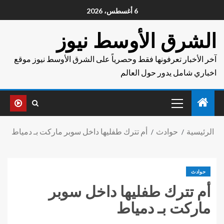
6 أغسطس، 2026
الشرق الأوسط نيوز
آخر الأخبار تعرفونها فقط وحصرياً على الشرق الأوسط نيوز موقع
اخباري شامل يدور حول العالم
الرئيسية
حوادث
أم تترك طفليها داخل سوبر ماركت بـ دمياط
حوادث
أم تترك طفليها داخل سوبر
ماركت بـ دمياط