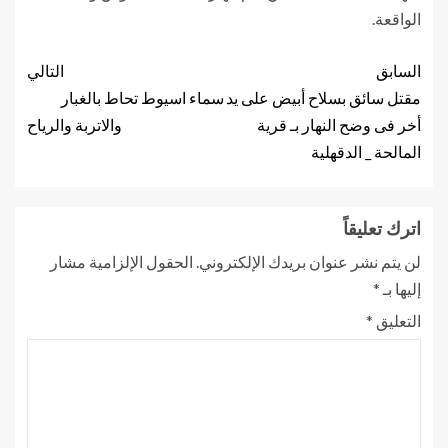
الواقعة.
السابق
التالي
مقتل سائق بسلاح أبيض على يد
سماء اسيوط تحاط بالغبار
أخر فى وضح النهار بـ قرية
والاتربة والرياح
المالحة _ الدقهلية
اترك تعليقاً
لن يتم نشر عنوان بريدك الإلكتروني.
الحقول الإلزامية مشار
إليها بـ
*
التعليق
*