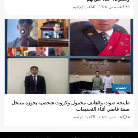
5 أغسطس، 2026
عماد إبراهيم
تحقيقات
طبنجة صوت و3هاتف محمول وكروت شخصية بحوزة منتحل
صفة قاضي أثناء التحقيقات
4 أغسطس، 2026
عماد إبراهيم