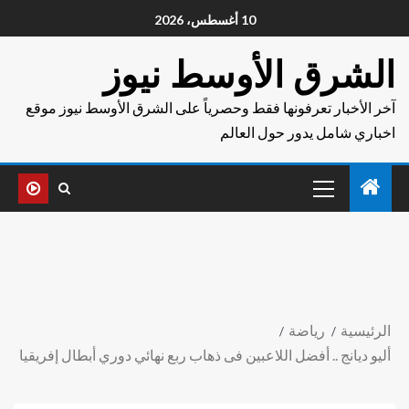
10 أغسطس، 2026
الشرق الأوسط نيوز
آخر الأخبار تعرفونها فقط وحصرياً على الشرق الأوسط نيوز موقع
اخباري شامل يدور حول العالم
الرئيسية
رياضة
أليو ديانج .. أفضل اللاعبين فى ذهاب ربع نهائي دوري أبطال إفريقيا