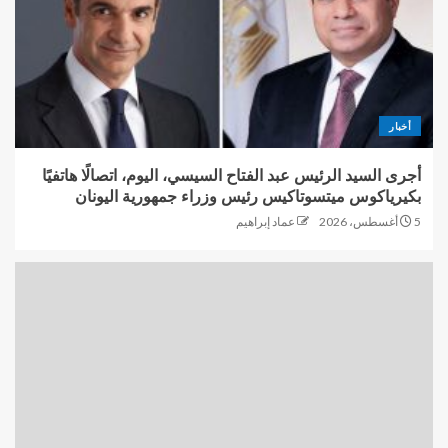
أخبار
أجرى السيد الرئيس عبد الفتاح السيسي، اليوم، اتصالًا هاتفيًا
بكيرياكوس ميتسوتاكيس رئيس وزراء جمهورية اليونان
5 أغسطس، 2026
عماد إبراهيم