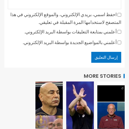
احفظ اسمي، بريدي الإلكتروني، والموقع الإلكتروني في هذا
المتصفح لاستخدامها المرة المقبلة في تعليقي.
أعلمني بمتابعة التعليقات بواسطة البريد الإلكتروني.
أعلمني بالمواضيع الجديدة بواسطة البريد الإلكتروني.
MORE STORIES