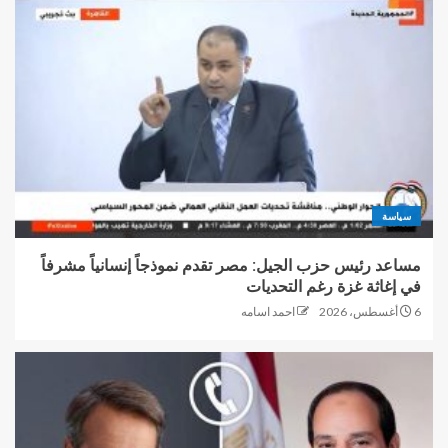
سياسة
مساعد رئيس حزب الجيل: مصر تقدم نموذجاً إنسانياً مشرفاً
في إغاثة غزة رغم التحديات
6 أغسطس، 2026
احمد اسامه