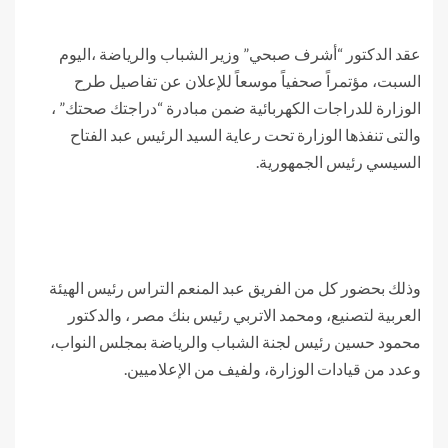
عقد الدكتور “أشرف صبحي” وزير الشباب والرياضة ،اليوم
السبت، مؤتمراً صحفياً موسعاً للإعلان عن تفاصيل طرح
الوزارة للدراجات الكهربائية ضمن مبادرة “دراجتك صحتك” ،
والتى تنفذها الوزارة تحت رعاية السيد الرئيس عبد الفتاح
السيسي رئيس الجمهورية.
وذلك بحضور كل من الفريق عبد المنعم التراس رئيس الهيئة
العربية لتصنيع، ومحمد الاتربي رئيس بنك مصر ، والدكتور
محمود حسين رئيس لجنة الشباب والرياضة بمجلس النواب،
وعدد من قيادات الوزارة، ولفيف من الإعلاميين.