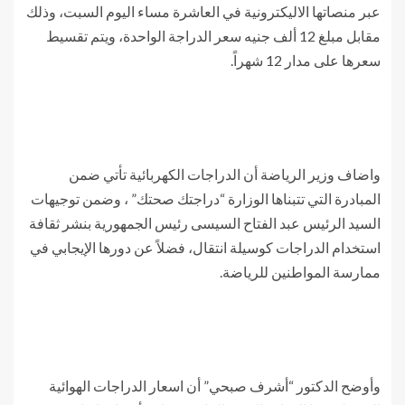
عبر منصاتها الاليكترونية في العاشرة مساء اليوم السبت، وذلك
مقابل مبلغ 12 ألف جنيه سعر الدراجة الواحدة، ويتم تقسيط
سعرها على مدار 12 شهراً.
واضاف وزير الرياضة أن الدراجات الكهربائية تأتي ضمن
المبادرة التي تتبناها الوزارة “دراجتك صحتك” ، وضمن توجيهات
السيد الرئيس عبد الفتاح السيسى رئيس الجمهورية بنشر ثقافة
استخدام الدراجات كوسيلة انتقال، فضلاً عن دورها الإيجابي في
ممارسة المواطنين للرياضة.
وأوضح الدكتور “أشرف صبحي” أن اسعار الدراجات الهوائية