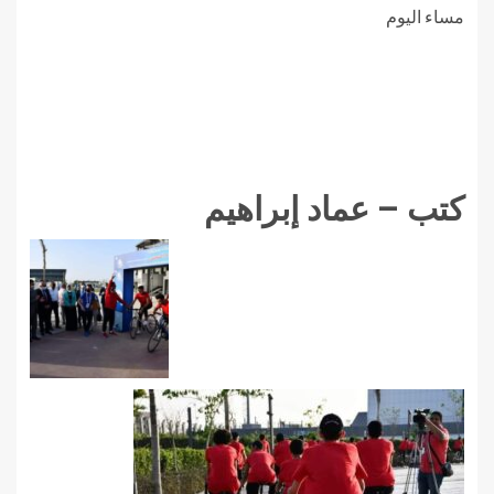
مساء اليوم
كتب – عماد إبراهيم