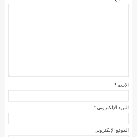
الاسم
*
البريد الإلكتروني
*
الموقع الإلكتروني