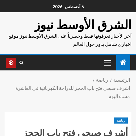
6 أغسطس، 2026
الشرق الأوسط نيوز
آخر الأخبار تعرفونها فقط وحصرياً على الشرق الأوسط نيوز موقع
اخباري شامل يدور حول العالم
الرئيسية
رياضة
أشرف صبحي فتح باب الحجز للدراجة الكهربائية فى العاشرة
مساء اليوم
رياضة
أشرف صبحي فتح باب الحجز