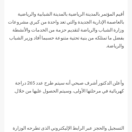
أقيم المؤتمر بالمدينة الرياضية بالمدينة الشبابية والرياضية
بالعاصمة الإدارية الجديدة والتي تعد واحدة من كبري مشروعات
وزارة الشباب والرياضة لتقديم حزمة من الخدمات والأنشطة
بفضل ما تمتلكه من بنية تحتية متنوعة حسبما أفاد وزير الشباب
والرياضة.
وأعلن الدكتور أشرف صبحي أنه سيتم طرح عدد 265 دراجة
كهربائية في مرحلتها الأولى، وسيتم الحصول عليها من خلال.
التسجيل والحجز عبر الرابط الإليكتروني الذى تطرحه الوزارة