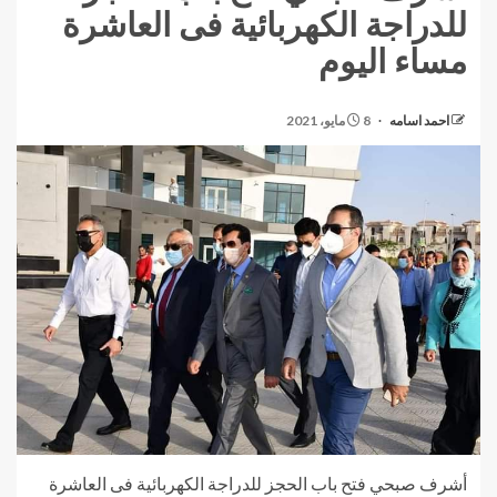
للدراجة الكهربائية فى العاشرة
مساء اليوم
احمد اسامه
8 مايو، 2021
أشرف صبحي فتح باب الحجز للدراجة الكهربائية فى العاشرة