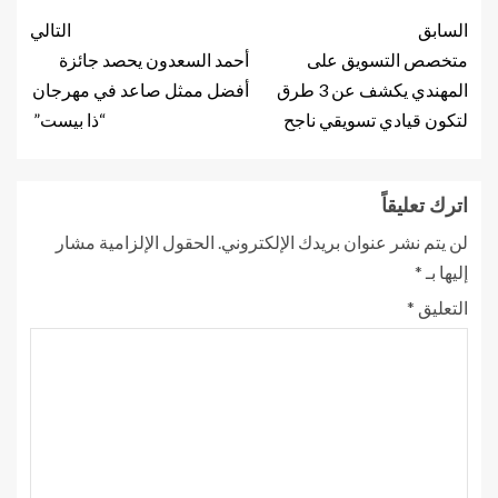
السابق
التالي
متخصص التسويق على
أحمد السعدون يحصد جائزة
المهندي يكشف عن 3 طرق
أفضل ممثل صاعد في مهرجان
لتكون قيادي تسويقي ناجح
“ذا بيست”
اترك تعليقاً
لن يتم نشر عنوان بريدك الإلكتروني.
الحقول الإلزامية مشار
إليها بـ
*
التعليق
*