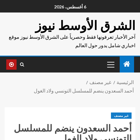
6 أغسطس، 2026
الشرق الأوسط نيوز
آخر الأخبار تعرفونها فقط وحصرياً على الشرق الأوسط نيوز موقع
اخباري شامل يدور حول العالم
الرئيسية
غير مصنف
أحمد السعدون ينضم للمسلسل التونسي ولاد الغول
غير مصنف
أحمد السعدون ينضم للمسلسل
التونسي ولاد الغول