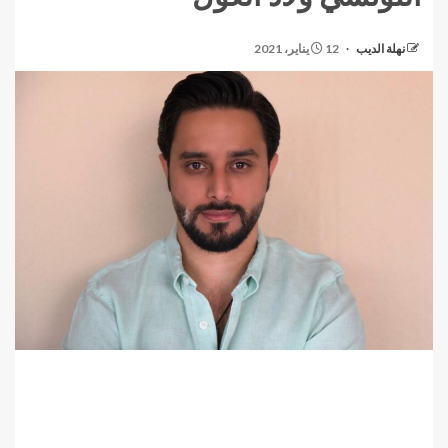
نهلة الديب
12 يناير، 2021