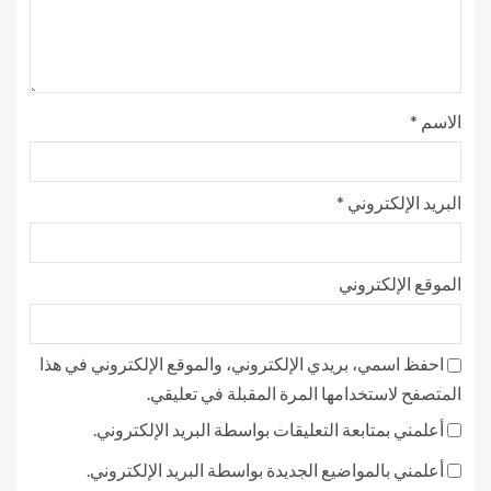
الاسم
*
البريد الإلكتروني
*
الموقع الإلكتروني
احفظ اسمي، بريدي الإلكتروني، والموقع الإلكتروني في هذا
المتصفح لاستخدامها المرة المقبلة في تعليقي.
أعلمني بمتابعة التعليقات بواسطة البريد الإلكتروني.
أعلمني بالمواضيع الجديدة بواسطة البريد الإلكتروني.