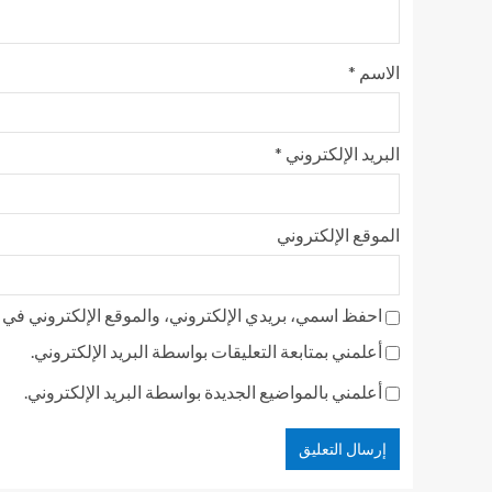
الاسم
*
البريد الإلكتروني
*
الموقع الإلكتروني
احفظ اسمي، بريدي الإلكتروني، والموقع الإلكتروني في ه
أعلمني بمتابعة التعليقات بواسطة البريد الإلكتروني.
أعلمني بالمواضيع الجديدة بواسطة البريد الإلكتروني.