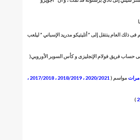
ا
 فى ذلك العام ينتقل إلى ” أتليتيكو مدريد الإسباني ” ليلعب
ى حساب فريق فولام الإنجليزى و كأس السوبر الأوروبي(
مواسم (
2020/2021 ، 2018/2019 ، 2017/2018 ،
)