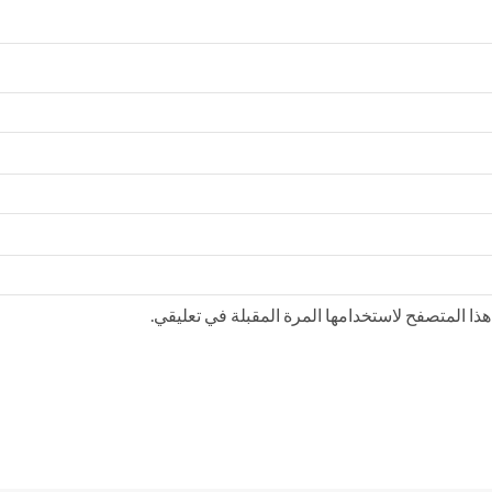
ذا المتصفح لاستخدامها المرة المقبلة في تعليقي.