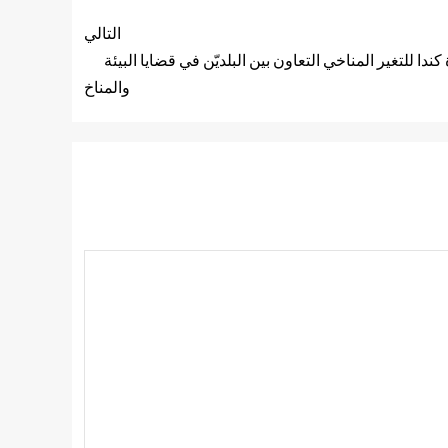
التالي
 للتغير المناخي التعاون بين البلديّن في قضايا البيئة
والمناخ