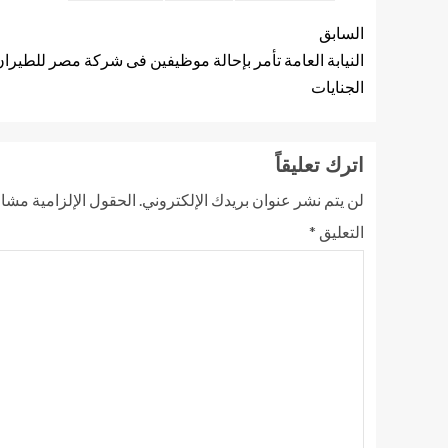
السابق
النيابة العامة تأمر بإحالة موظيفين فى شركة مصر للطير
الجنايات
اترك تعليقاً
لن يتم نشر عنوان بريدك الإلكتروني.
الحقول الإلزامية مشار 
التعليق
*