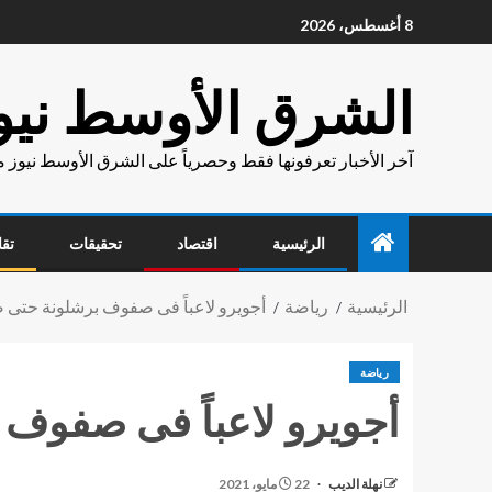
8 أغسطس، 2026
الشرق الأوسط نيو
آخر الأخبار تعرفونها فقط وحصرياً على الشرق الأوسط نيوز 
الرئيسية
اقتصاد
تحقيقات
تقا
الرئيسية
رياضة
أجويرو لاعباً فى صفوف برشلونة حتى صيف
رياضة
أجويرو لاعباً فى صفوف ب
نهلة الديب
22 مايو، 2021