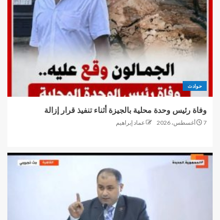
حوادث
وفاة رئيس وحدة محلية بالجيزة أثناء تنفيذ قرار إزالة
7 أغسطس، 2026
عماد إبراهيم