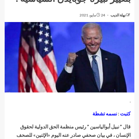
نهلة الديب
24 مايو، 2021
.
كتبت
:
نسمه تشطة
قال ” نبيل أبوالياسين ” رئيس منظمة الحق الدولية لحقوق
الإنسان ، في بيان صحفي صادر عنه اليوم «الإثنين» للصحف