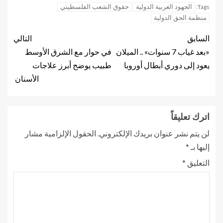
الجهود العربية الدولية
حقوق الشعب الفلسطيني
Tags:
منظمة الحق الدولية
السابق
التالي
«بعد غياب 7 سنوات» .. الميلان
في حوار مع الشرق الأوسط
يعود إلى دوري أبطال أوروبا
طبيب يوضح أبرز علاجات
الأسنان
اترك تعليقاً
لن يتم نشر عنوان بريدك الإلكتروني.
الحقول الإلزامية مشار
إليها بـ
*
التعليق
*