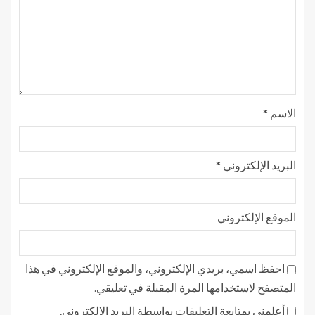
الاسم
*
البريد الإلكتروني
*
الموقع الإلكتروني
احفظ اسمي، بريدي الإلكتروني، والموقع الإلكتروني في هذا
المتصفح لاستخدامها المرة المقبلة في تعليقي.
أعلمني بمتابعة التعليقات بواسطة البريد الإلكتروني.