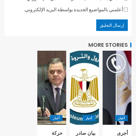
أعلمني بالمواضيع الجديدة بواسطة البريد الإلكتروني.
MORE STORIES
أخبار
أخبار
أخبار
أجرى
بيان صادر
حركة