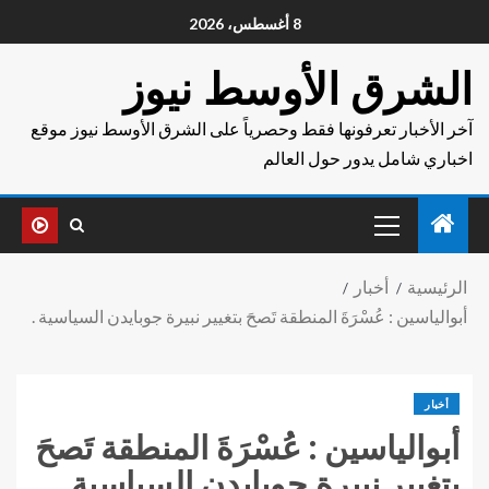
8 أغسطس، 2026
الشرق الأوسط نيوز
آخر الأخبار تعرفونها فقط وحصرياً على الشرق الأوسط نيوز موقع
اخباري شامل يدور حول العالم
الرئيسية
أخبار
أبوالياسين : عُسْرَةَ المنطقة تَصحَ بتغيير نبيرة جوبايدن السياسية .
أخبار
أبوالياسين : عُسْرَةَ المنطقة تَصحَ
بتغيير نبيرة جوبايدن السياسية .