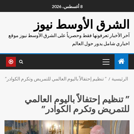
8 أغسطس، 2026
الشرق الأوسط نيوز
آخر الأخبار تعرفونها فقط وحصرياً على الشرق الأوسط نيوز موقع
اخباري شامل يدور حول العالم
الرئيسية
” تنظيم إحتفالاً باليوم العالمي للتمريض وتكرم الكوادر”
” تنظيم إحتفالاً باليوم العالمي
للتمريض وتكرم الكوادر”