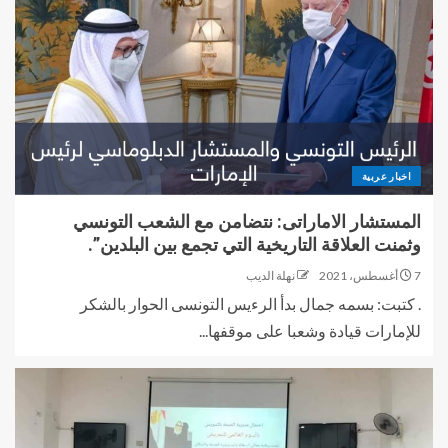
اخبار عربية
المستشار الاماراتى: نتضامن مع الشعب التونسي
وثمنت العلاقة التاريخية التي تجمع بين البلدين”.
7 أغسطس، 2021
نهلة الديب
. كتبت: بسمه جمال بدأ الرءيس التونسى الحوار بالشكر
للإمارات قيادة وشعبا على موقفها...