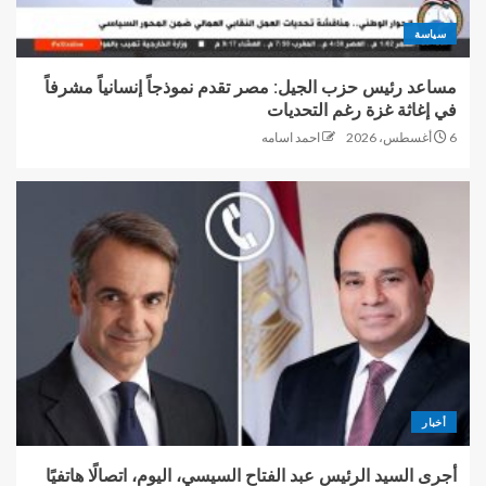
سياسة
مساعد رئيس حزب الجيل: مصر تقدم نموذجاً إنسانياً مشرفاً
في إغاثة غزة رغم التحديات
6 أغسطس، 2026
احمد اسامه
أخبار
أجرى السيد الرئيس عبد الفتاح السيسي، اليوم، اتصالًا هاتفيًا