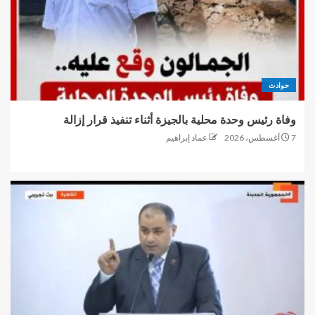
حوادث
وفاة رئيس وحدة محلية بالجيزة أثناء تنفيذ قرار إزالة
7 أغسطس، 2026
عماد إبراهيم