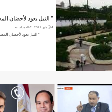
” النيل يعود لأحضان الم
4 مايو، 2021
احمد اسامه
” النيل يعود لأحضان المصريي