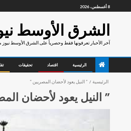
8 أغسطس، 2026
الشرق الأوسط نيو
آخر الأخبار تعرفونها فقط وحصرياً على الشرق الأوسط نيوز 
الرئيسية
اقتصاد
تحقيقات
تقا
الرئيسية
” النيل يعود لأحضان المصريين “
” النيل يعود لأحضان المص