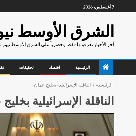
7 أغسطس، 2026
الشرق الأوسط نيو
آخر الأخبار تعرفونها فقط وحصرياً على الشرق الأوسط نيوز 
الرئيسية
اقتصاد
تحقيقات
تقا
الرئيسية
الناقلة الإسرائيلية بخليج عمان
الناقلة الإسرائيلية بخليج