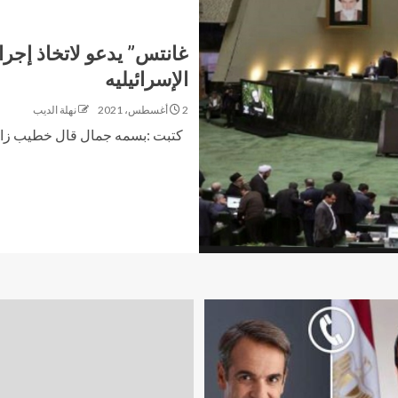
غانتس” يدعو لاتخاذ إجرا
الإسرائيليه
2 أغسطس، 2021
نهلة الديب
كتبت :بسمه جمال قال خطيب زاده 