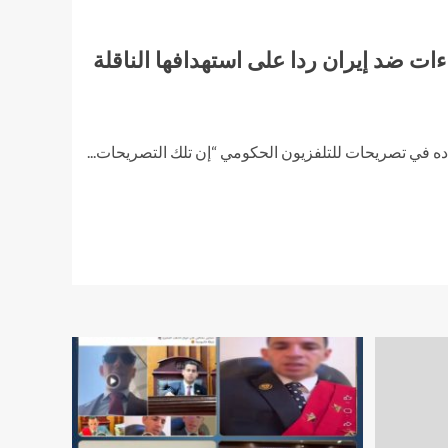
ءات ضد إيران ردا على استهدافها الناقلة
في تصريحات للتلفزيون الحكومي “إن تلك التصريحات...