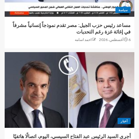
سياسة
مساعد رئيس حزب الجيل: مصر تقدم نموذجاً إنسانياً مشرفاً
في إغاثة غزة رغم التحديات
6 أغسطس، 2026
احمد اسامه
أخبار
أجرى السيد الرئيس عبد الفتاح السيسي، اليوم، اتصالًا هاتفيًا