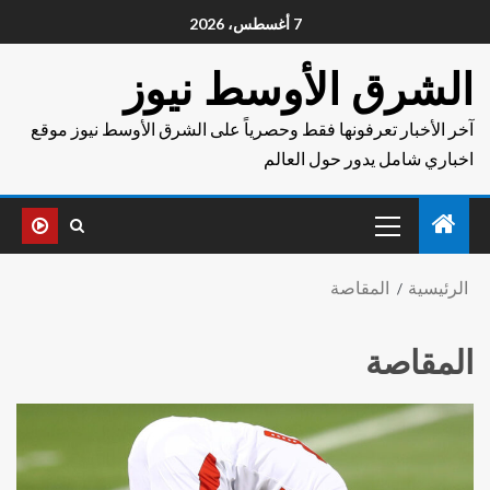
7 أغسطس، 2026
الشرق الأوسط نيوز
آخر الأخبار تعرفونها فقط وحصرياً على الشرق الأوسط نيوز موقع
اخباري شامل يدور حول العالم
الرئيسية
المقاصة
المقاصة