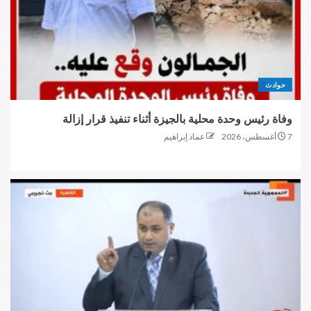
حوادث
وفاة رئيس وحدة محلية بالجيزة أثناء تنفيذ قرار إزالة
7 أغسطس، 2026
عماد إبراهيم