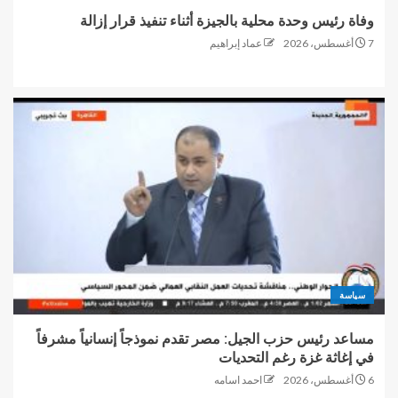
وفاة رئيس وحدة محلية بالجيزة أثناء تنفيذ قرار إزالة
7 أغسطس، 2026
عماد إبراهيم
سياسة
مساعد رئيس حزب الجيل: مصر تقدم نموذجاً إنسانياً مشرفاً
في إغاثة غزة رغم التحديات
6 أغسطس، 2026
احمد اسامه