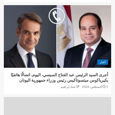
أخبار
أجرى السيد الرئيس عبد الفتاح السيسي، اليوم، اتصالًا هاتفيًا
بكيرياكوس ميتسوتاكيس رئيس وزراء جمهورية اليونان
5 أغسطس، 2026
عماد إبراهيم