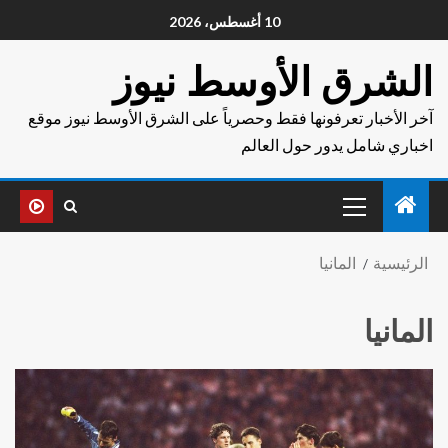
10 أغسطس، 2026
الشرق الأوسط نيوز
آخر الأخبار تعرفونها فقط وحصرياً على الشرق الأوسط نيوز موقع
اخباري شامل يدور حول العالم
الرئيسية
المانيا
المانيا