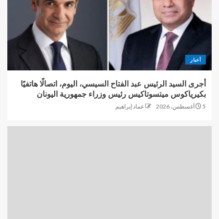
أخبار
أجرى السيد الرئيس عبد الفتاح السيسي، اليوم، اتصالًا هاتفيًا
بكيرياكوس ميتسوتاكيس رئيس وزراء جمهورية اليونان
5 أغسطس، 2026
عماد إبراهيم