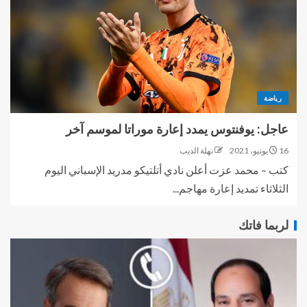
رياضة
عاجل: يوفنتوس يمدد إعارة موراتا لموسم آخر
16 يونيو، 2021
نهلة الديب
كتب – محمد عزت أعلن نادي أتلتيكو مدريد الإسباني اليوم
الثلاثاء تمديد إعارة مهاجم...
لربما فاتك