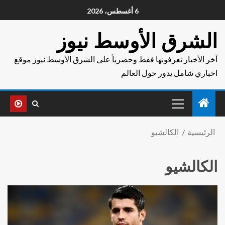
6 أغسطس، 2026
الشرق الأوسط نيوز
آخر الأخبار تعرفونها فقط وحصرياً على الشرق الأوسط نيوز موقع
اخباري شامل يدور حول العالم
الرئيسية
الكالشيو
الكالشيو