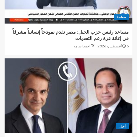
سياسة
مساعد رئيس حزب الجيل: مصر تقدم نموذجاً إنسانياً مشرفاً
في إغاثة غزة رغم التحديات
6 أغسطس، 2026
احمد اسامه
أخبار