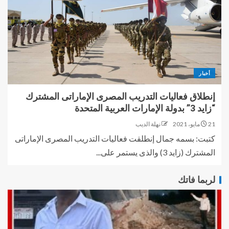
أخبار
إنطلاق فعاليات التدريب المصرى الإماراتى المشترك
“زايد 3” بدولة الإمارات العربية المتحدة
21 مايو، 2021
نهلة الديب
كتبت: بسمه جمال إنطلقت فعاليات التدريب المصرى الإماراتى
المشترك (زايد 3) والذى يستمر على...
لربما فاتك