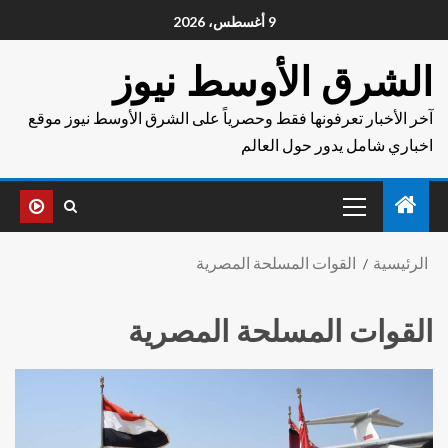
9 أغسطس، 2026
الشرق الأوسط نيوز
آخر الأخبار تعرفونها فقط وحصرياً على الشرق الأوسط نيوز موقع
اخباري شامل يدور حول العالم
الرئيسية
القوات المسلحة المصرية
القوات المسلحة المصرية