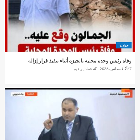
حوادث
وفاة رئيس وحدة محلية بالجيزة أثناء تنفيذ قرار إزالة
7 أغسطس، 2026
عماد إبراهيم