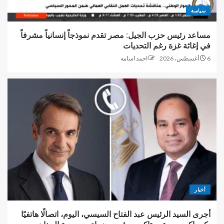
سياسة
مساعد رئيس حزب الجيل: مصر تقدم نموذجاً إنسانياً مشرفاً
في إغاثة غزة رغم التحديات
6 أغسطس، 2026
احمد اسامه
أخبار
أجرى السيد الرئيس عبد الفتاح السيسي، اليوم، اتصالًا هاتفيًا