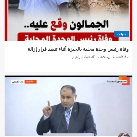
حوادث
وفاة رئيس وحدة محلية بالجيزة أثناء تنفيذ قرار إزالة
7 أغسطس، 2026
عماد إبراهيم