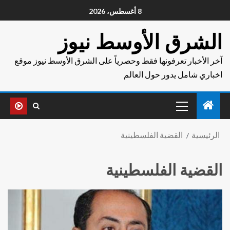
8 أغسطس، 2026
الشرق الأوسط نيوز
آخر الأخبار تعرفونها فقط وحصرياً على الشرق الأوسط نيوز موقع
اخباري شامل يدور حول العالم
الرئيسية
القضية الفلسطينية
القضية الفلسطينية