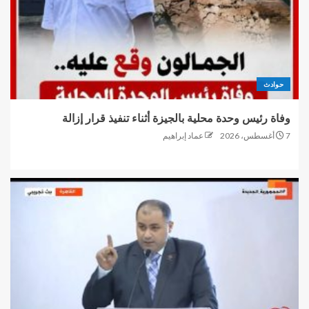
حوادث
وفاة رئيس وحدة محلية بالجيزة أثناء تنفيذ قرار إزالة
7 أغسطس، 2026
عماد إبراهيم