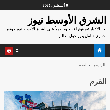
8 أغسطس، 2026
الشرق الأوسط نيوز
آخر الأخبار تعرفونها فقط وحصرياً على الشرق الأوسط نيوز موقع
اخباري شامل يدور حول العالم
الرئيسية
القرم
القرم