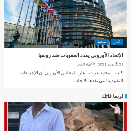
أخبار
سياسة
الإتحاد الأوروبي يمدد العقوبات ضد روسيا
21 يونيو، 2021
نهلة الديب
كتب – محمد عزت أعلن المجلس الأوروبي أن الإجراءات
التقييدية التي نفذها الاتحاد...
لربما فاتك