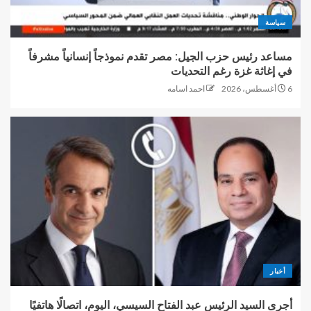
سياسة
مساعد رئيس حزب الجيل: مصر تقدم نموذجاً إنسانياً مشرفاً
في إغاثة غزة رغم التحديات
6 أغسطس، 2026
احمد اسامه
أخبار
أجرى السيد الرئيس عبد الفتاح السيسي، اليوم، اتصالًا هاتفيًا