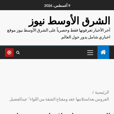
9 أغسطس، 2026
الشرق الأوسط نيوز
آخر الأخبار تعرفونها فقط وحصرياً على الشرق الأوسط نيوز موقع
اخباري شامل يدور حول العالم
الرئيسية
العروس بعداستلامها عقد ومفتاح الشقة من اللواء” عبدالفضيل