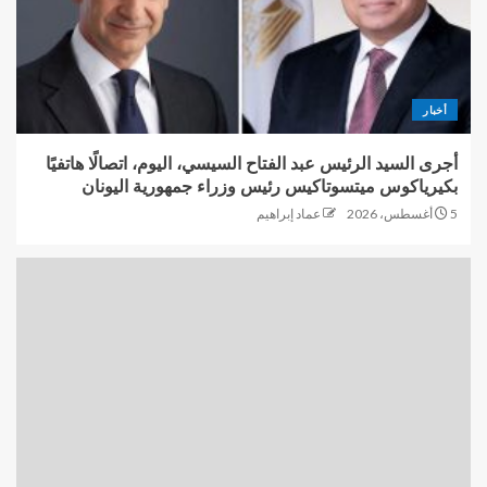
أخبار
أجرى السيد الرئيس عبد الفتاح السيسي، اليوم، اتصالًا هاتفيًا
بكيرياكوس ميتسوتاكيس رئيس وزراء جمهورية اليونان
5 أغسطس، 2026
عماد إبراهيم