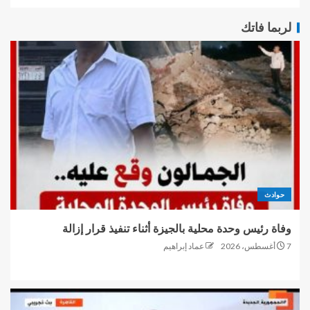
لربما فاتك
حوادث
وفاة رئيس وحدة محلية بالجيزة أثناء تنفيذ قرار إزالة
7 أغسطس، 2026
عماد إبراهيم