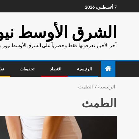
7 أغسطس، 2026
الشرق الأوسط نيو
آخر الأخبار تعرفونها فقط وحصرياً على الشرق الأوسط نيوز 
الرئيسية
اقتصاد
تحقيقات
تقا
الرئيسية
الطمث
الطمث