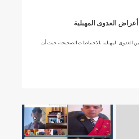
أعراض العدوى المهبلية
العدوى المهبلية بالاحتياطات الصحيحة، حيث أن...