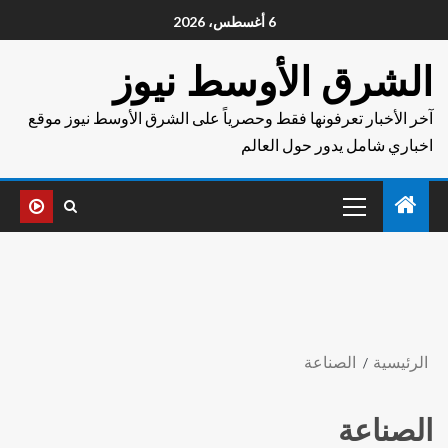
6 أغسطس، 2026
الشرق الأوسط نيوز
آخر الأخبار تعرفونها فقط وحصرياً على الشرق الأوسط نيوز موقع
اخباري شامل يدور حول العالم
الرئيسية
الصناعة
الصناعة