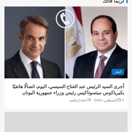
لربما فاتك
أخبار
أجرى السيد الرئيس عبد الفتاح السيسي، اليوم، اتصالًا هاتفيًا
بكيرياكوس ميتسوتاكيس رئيس وزراء جمهورية اليونان
5 أغسطس، 2026
عماد إبراهيم